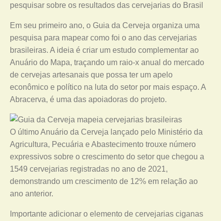
pesquisar sobre os resultados das cervejarias do Brasil
Em seu primeiro ano, o Guia da Cerveja organiza uma
pesquisa para mapear como foi o ano das cervejarias
brasileiras. A ideia é criar um estudo complementar ao
Anuário do Mapa, traçando um raio-x anual do mercado
de cervejas artesanais que possa ter um apelo
econômico e político na luta do setor por mais espaço. A
Abracerva, é uma das apoiadoras do projeto.
O último Anuário da Cerveja lançado pelo Ministério da
Agricultura, Pecuária e Abastecimento trouxe número
expressivos sobre o crescimento do setor que chegou a
1549 cervejarias registradas no ano de 2021,
demonstrando um crescimento de 12% em relação ao
ano anterior.
Importante adicionar o elemento de cervejarias ciganas