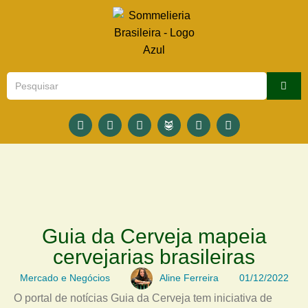
Guia da Cerveja mapeia
cervejarias brasileiras
Mercado e Negócios
Aline Ferreira
01/12/2022
O portal de notícias Guia da Cerveja tem iniciativa de