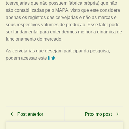
(cervejarias que não possuem fábrica própria) que não
são contabilizadas pelo MAPA, visto que este considera
apenas os registros das cervejarias e não as marcas e
seus respectivos volumes de produção. Esse fator pode
ser fundamental para entendermos melhor a dinâmica de
funcionamento do mercado.
As cervejarias que desejam participar da pesquisa,
podem acessar este
link.
Post anterior
Próximo post