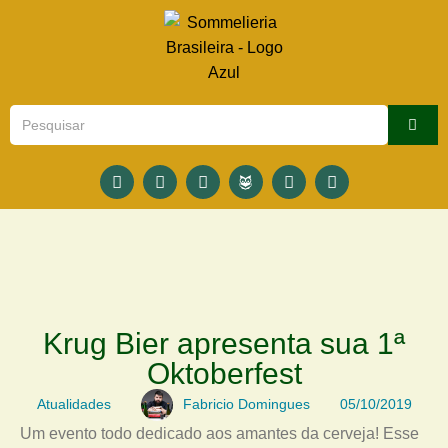
Krug Bier apresenta sua 1ª
Oktoberfest
Atualidades
Fabricio Domingues
05/10/2019
Um evento todo dedicado aos amantes da cerveja! Esse