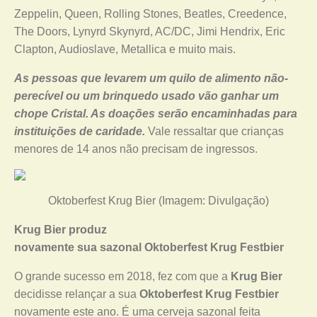
Zeppelin, Queen, Rolling Stones, Beatles, Creedence,
The Doors, Lynyrd Skynyrd, AC/DC, Jimi Hendrix, Eric
Clapton, Audioslave, Metallica e muito mais.
As pessoas que levarem um quilo de alimento não-
perecível ou um brinquedo usado vão ganhar um
chope Cristal. As doações serão encaminhadas para
instituições de caridade.
Vale ressaltar que crianças
menores de 14 anos não precisam de ingressos.
Oktoberfest Krug Bier (Imagem: Divulgação)
Krug Bier produz
novamente sua sazonal Oktoberfest Krug Festbier
O grande sucesso em 2018, fez com que a
Krug Bier
decidisse relançar a sua
Oktoberfest Krug Festbier
novamente este ano. É uma cerveja sazonal feita