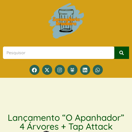
Lançamento “O Apanhador”
4 Árvores + Tap Attack