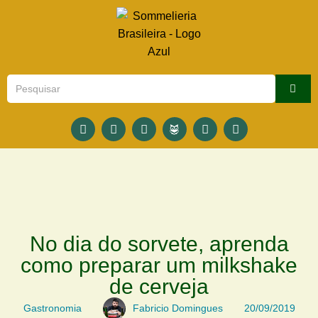
No dia do sorvete, aprenda
como preparar um milkshake
de cerveja
Gastronomia
Fabricio Domingues
20/09/2019