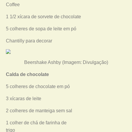
Coffee
1 1/2 xícara de sorvete de chocolate
5 colheres de sopa de leite em pó
Chantilly para decorar
Beershake Ashby (Imagem: Divulgação)
Calda de chocolate
5 colheres de chocolate em pó
3 xícaras de leite
2 colheres de manteiga sem sal
1 colher de chá de farinha de
trigo