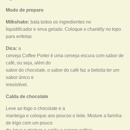
Modo de preparo
Milkshake:
bata todos os ingredientes no
liquidificador e sirva gelado. Coloque o chantilly no topo
para enfeitar.
Dica:
a
cerveja Coffee Porter é uma cerveja escura com sabor de
café, ou seja, além do
sabor do chocolate, o sabor do café faz a bebida ter um
sabor único e
irresistível.
Calda de chocolate
Leve ao fogo o chocolate e a
manteiga e coloque aos poucos o leite. Misture a farinha
de trigo com um pouco