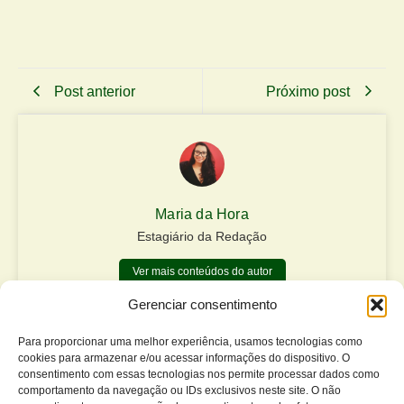
Post anterior
Próximo post
Maria da Hora
Estagiário da Redação
Ver mais conteúdos do autor
Gerenciar consentimento
Matérias relacionadas
Para proporcionar uma melhor experiência, usamos tecnologias como
cookies para armazenar e/ou acessar informações do dispositivo. O
consentimento com essas tecnologias nos permite processar dados como
comportamento da navegação ou IDs exclusivos neste site. O não