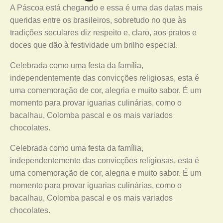
A Páscoa está chegando e essa é uma das datas mais
queridas entre os brasileiros, sobretudo no que às
tradições seculares diz respeito e, claro, aos pratos e
doces que dão à festividade um brilho especial.
Celebrada como uma festa da família,
independentemente das convicções religiosas, esta é
uma comemoração de cor, alegria e muito sabor. É um
momento para provar iguarias culinárias, como o
bacalhau, Colomba pascal e os mais variados
chocolates.
Celebrada como uma festa da família,
independentemente das convicções religiosas, esta é
uma comemoração de cor, alegria e muito sabor. É um
momento para provar iguarias culinárias, como o
bacalhau, Colomba pascal e os mais variados
chocolates.