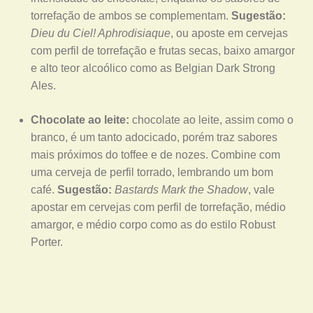
torrefação de ambos se complementam.
Sugestão:
Dieu du Ciel! Aphrodisiaque
, ou aposte em cervejas
com perfil de torrefação e frutas secas, baixo amargor
e alto teor alcoólico como as Belgian Dark Strong
Ales.
Chocolate ao leite:
chocolate ao leite, assim como o
branco, é um tanto adocicado, porém traz sabores
mais próximos do toffee e de nozes. Combine com
uma cerveja de perfil torrado, lembrando um bom
café.
Sugestão:
Bastards Mark the Shadow
, vale
apostar em cervejas com perfil de torrefação, médio
amargor, e médio corpo como as do estilo Robust
Porter.