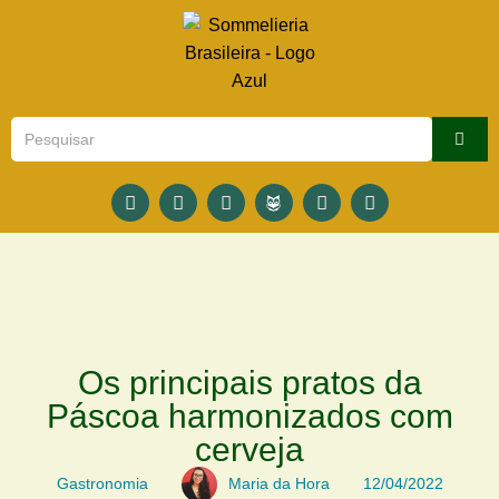
Os principais pratos da
Páscoa harmonizados com
cerveja
Gastronomia
Maria da Hora
12/04/2022