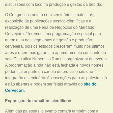
discussões com foco na produção e gestão da bebida.
O Congresso contará com seminários e palestras,
exposição de publicações técnico-científicas e a
realização de uma Feira de Negócios do Mercado
Cervejeiro. “Teremos uma programação especial para
quem atua nos segmentos de gestão e produção
cervejeira, pois os estudos cresceram muito nos últimos
anos e queremos garantir o aprimoramento constante do
setor’”, explica Nehemias Ramos, organizador do evento.
A programação ainda não está fechada e novos nomes
podem fazer parte da cartela de profissionais que
integrarão o seminário. As inscrições para as palestras já
estão abertas e podem ser feitas através do
site do
Cervecon
.
Exposição de trabalhos científicos
Além das palestras, o evento contará também com a