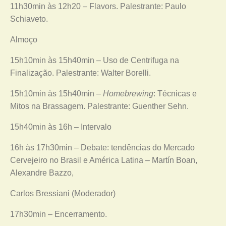
11h30min às 12h20 – Flavors. Palestrante: Paulo
Schiaveto.
Almoço
15h10min às 15h40min – Uso de Centrifuga na
Finalização. Palestrante: Walter Borelli.
15h10min às 15h40min –
Homebrewing
: Técnicas e
Mitos na Brassagem. Palestrante: Guenther Sehn.
15h40min às 16h – Intervalo
16h às 17h30min – Debate: tendências do Mercado
Cervejeiro no Brasil e América Latina – Martín Boan,
Alexandre Bazzo,
Carlos Bressiani (Moderador)
17h30min – Encerramento.