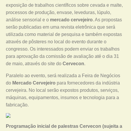
exposição de trabalhos científicos sobre cevada e malte,
processos de produção, envase, leveduras, lúpulo,
análise sensorial e o
mercado cervejeiro
. As propostas
serão publicadas em uma revista eletrônica que será
utilizada como material de pesquisa e também expostas
através de pôsteres no local do evento durante o
congresso. Os interessados podem enviar os trabalhos
para aprovação da comissão de avaliação até o dia 31
de maio, através do site do
Cervecon
.
Paralelo ao evento, será realizada a Feira de Negócios
do
Mercado Cervejeiro
para fornecedores da indústria
cervejeira. No local serão expostos produtos, serviços,
máquinas, equipamentos, insumos e tecnologia para a
fabricação.
Programação inicial de palestras Cervecon (sujeita a