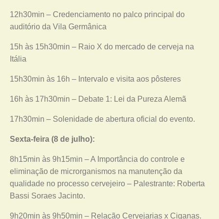
12h30min – Credenciamento no palco principal do
auditório da Vila Germânica
15h às 15h30min – Raio X do mercado de cerveja na
Itália
15h30min às 16h – Intervalo e visita aos pôsteres
16h às 17h30min – Debate 1: Lei da Pureza Alemã
17h30min – Solenidade de abertura oficial do evento.
Sexta-feira (8 de julho):
8h15min às 9h15min – A Importância do controle e
eliminação de microrganismos na manutenção da
qualidade no processo cervejeiro – Palestrante: Roberta
Bassi Soraes Jacinto.
9h20min às 9h50min – Relação Cervejarias x Ciganas.