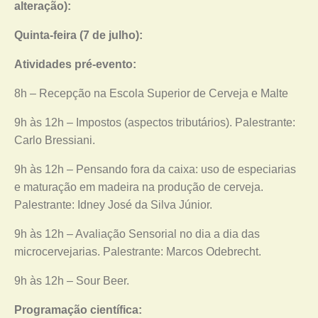
alteração):
Quinta-feira (7 de julho):
Atividades pré-evento:
8h – Recepção na Escola Superior de Cerveja e Malte
9h às 12h – Impostos (aspectos tributários). Palestrante:
Carlo Bressiani.
9h às 12h – Pensando fora da caixa: uso de especiarias
e maturação em madeira na produção de cerveja.
Palestrante: Idney José da Silva Júnior.
9h às 12h – Avaliação Sensorial no dia a dia das
microcervejarias. Palestrante: Marcos Odebrecht.
9h às 12h – Sour Beer.
Programação científica: