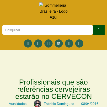
Profissionais que são
referências cervejeiras
estarão no CERVECON
Atualidades
Fabricio Domingues
08/04/2016