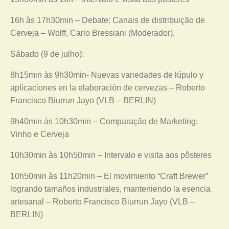
16h às 17h30min – Debate: Canais de distribuição de
Cerveja – Wolff, Carlo Bressiani (Moderador).
Sábado (9 de julho):
8h15min às 9h30min- Nuevas variedades de lúpulo y
aplicaciones en la elaboración de cervezas – Roberto
Francisco Biurrun Jayo (VLB – BERLIN)
9h40min às 10h30min – Comparação de Marketing:
Vinho e Cerveja
10h30min às 10h50min – Intervalo e visita aos pôsteres
10h50min às 11h20min – El movimiento “Craft Brewer”
logrando tamaños industriales, manteniendo la esencia
artesanal – Roberto Francisco Biurrun Jayo (VLB –
BERLIN)