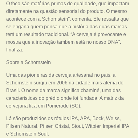
O foco são matérias-primas de qualidade, que impactam
diretamente na questão sensorial do produto. O mesmo
acontece com a Schornstein”, comenta. Ele ressalta que
se engana quem pensa que a história das duas marcas
terá um resultado tradicional. “A cerveja é provocante e
mostra que a inovação também está no nosso DNA”,
finaliza.
Sobre a Schornstein
Uma das pioneiras da cerveja artesanal no país, a
Schornstein surgiu em 2006 na cidade mais alemã do
Brasil. O nome da marca significa chaminé, uma das
características do prédio onde foi fundada. A matriz da
cervejaria fica em Pomerode (SC).
Lá são produzidos os rótulos IPA, APA, Bock, Weiss,
Pilsen Natural, Pilsen Cristal, Stout, Witbier, Imperial IPA
e Schornstein Soul.