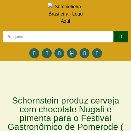
Schornstein produz cerveja
com chocolate Nugali e
pimenta para o Festival
Gastronômico de Pomerode (