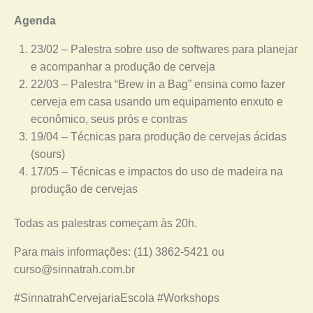
Agenda
23/02 – Palestra sobre uso de softwares para planejar
e acompanhar a produção de cerveja
22/03 – Palestra “Brew in a Bag” ensina como fazer
cerveja em casa usando um equipamento enxuto e
econômico, seus prós e contras
19/04 – Técnicas para produção de cervejas ácidas
(sours)
17/05 – Técnicas e impactos do uso de madeira na
produção de cervejas
Todas as palestras começam às 20h.
Para mais informações: (11) 3862-5421 ou
curso@sinnatrah.com.br
#SinnatrahCervejariaEscola #Workshops