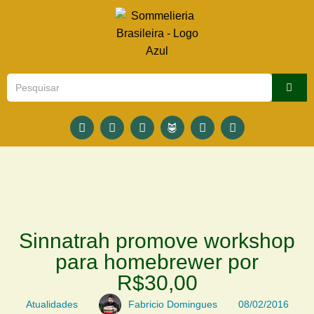
Sinnatrah promove workshop
para homebrewer por
R$30,00
Atualidades
Fabricio Domingues
08/02/2016