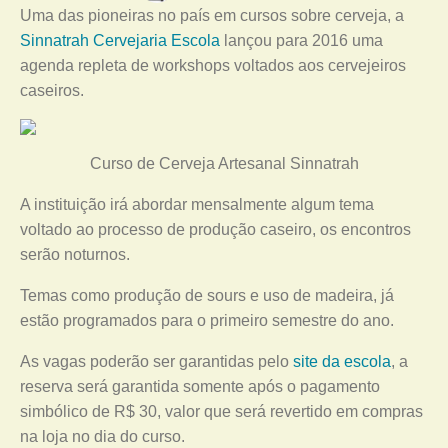
Uma das pioneiras no país em cursos sobre cerveja, a
Sinnatrah Cervejaria Escola
lançou para 2016 uma
agenda repleta de workshops voltados aos cervejeiros
caseiros.
Curso de Cerveja Artesanal Sinnatrah
A instituição irá abordar mensalmente algum tema
voltado ao processo de produção caseiro, os encontros
serão noturnos.
Temas como produção de sours e uso de madeira, já
estão programados para o primeiro semestre do ano.
As vagas poderão ser garantidas pelo
site da escola
, a
reserva será garantida somente após o pagamento
simbólico de R$ 30, valor que será revertido em compras
na loja no dia do curso.