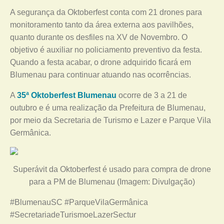
A segurança da Oktoberfest conta com 21 drones para
monitoramento tanto da área externa aos pavilhões,
quanto durante os desfiles na XV de Novembro. O
objetivo é auxiliar no policiamento preventivo da festa.
Quando a festa acabar, o drone adquirido ficará em
Blumenau para continuar atuando nas ocorrências.
A
35ª Oktoberfest Blumenau
ocorre de 3 a 21 de
outubro e é uma realização da Prefeitura de Blumenau,
por meio da Secretaria de Turismo e Lazer e Parque Vila
Germânica.
Superávit da Oktoberfest é usado para compra de drone
para a PM de Blumenau (Imagem: Divulgação)
#BlumenauSC #ParqueVilaGermânica
#SecretariadeTurismoeLazerSectur