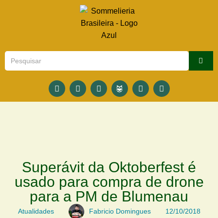
Superávit da Oktoberfest é
usado para compra de drone
para a PM de Blumenau
Atualidades
Fabricio Domingues
12/10/2018