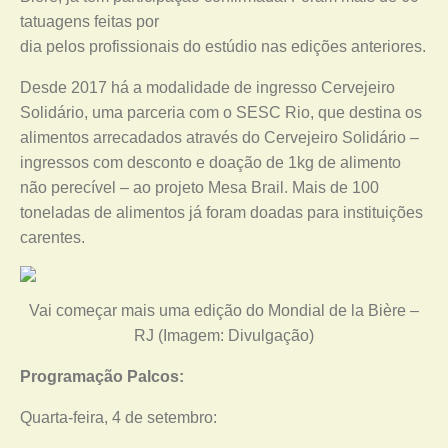
tatuagens feitas por
dia pelos profissionais do estúdio nas edições anteriores.
Desde 2017 há a modalidade de ingresso Cervejeiro
Solidário, uma parceria com o SESC Rio, que destina os
alimentos arrecadados através do Cervejeiro Solidário –
ingressos com desconto e doação de 1kg de alimento
não perecível – ao projeto Mesa Brail. Mais de 100
toneladas de alimentos já foram doadas para instituições
carentes.
Vai começar mais uma edição do Mondial de la Bière –
RJ (Imagem: Divulgação)
Programação Palcos:
Quarta-feira, 4 de setembro: