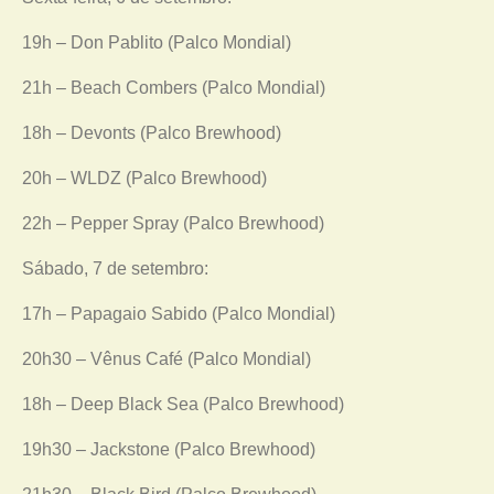
19h – Don Pablito (Palco Mondial)
21h – Beach Combers (Palco Mondial)
18h – Devonts (Palco Brewhood)
20h – WLDZ (Palco Brewhood)
22h – Pepper Spray (Palco Brewhood)
Sábado, 7 de setembro:
17h – Papagaio Sabido (Palco Mondial)
20h30 – Vênus Café (Palco Mondial)
18h – Deep Black Sea (Palco Brewhood)
19h30 – Jackstone (Palco Brewhood)