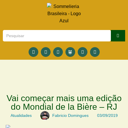
Vai começar mais uma edição
do Mondial de la Bière – RJ
Atualidades
Fabricio Domingues
03/09/2019