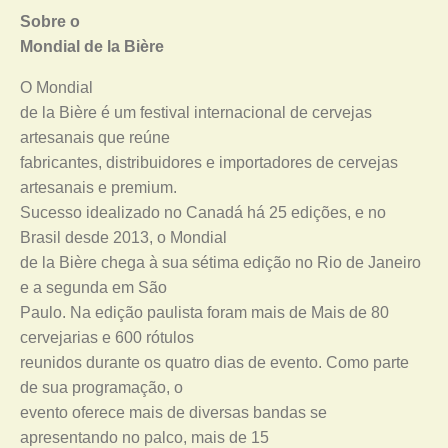
Sobre o
Mondial de la Bière
O Mondial
de la Bière é um festival internacional de cervejas
artesanais que reúne
fabricantes, distribuidores e importadores de cervejas
artesanais e premium.
Sucesso idealizado no Canadá há 25 edições, e no
Brasil desde 2013, o Mondial
de la Bière chega à sua sétima edição no Rio de Janeiro
e a segunda em São
Paulo. Na edição paulista foram mais de Mais de 80
cervejarias e 600 rótulos
reunidos durante os quatro dias de evento. Como parte
de sua programação, o
evento oferece mais de diversas bandas se
apresentando no palco, mais de 15