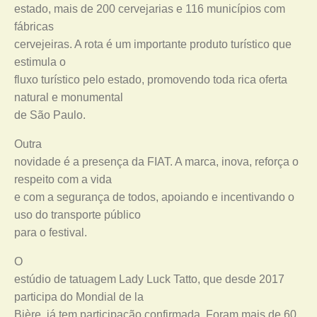
estado, mais de 200 cervejarias e 116 municípios com
fábricas
cervejeiras. A rota é um importante produto turístico que
estimula o
fluxo turístico pelo estado, promovendo toda rica oferta
natural e monumental
de São Paulo.
Outra
novidade é a presença da FIAT. A marca, inova, reforça o
respeito com a vida
e com a segurança de todos, apoiando e incentivando o
uso do transporte público
para o festival.
O
estúdio de tatuagem Lady Luck Tatto, que desde 2017
participa do Mondial de la
Bière, já tem participação confirmada. Foram mais de 60