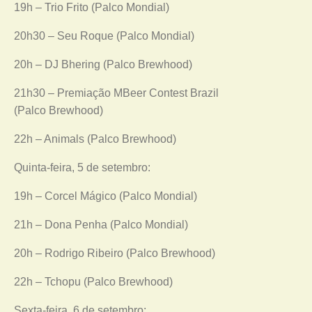
19h – Trio Frito (Palco Mondial)
20h30 – Seu Roque (Palco Mondial)
20h – DJ Bhering (Palco Brewhood)
21h30 – Premiação MBeer Contest Brazil
(Palco Brewhood)
22h – Animals (Palco Brewhood)
Quinta-feira, 5 de setembro:
19h – Corcel Mágico (Palco Mondial)
21h – Dona Penha (Palco Mondial)
20h – Rodrigo Ribeiro (Palco Brewhood)
22h – Tchopu (Palco Brewhood)
Sexta-feira, 6 de setembro: