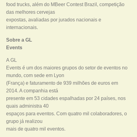
food trucks, além do MBeer Contest Brazil, competição
das melhores cervejas
expostas, avaliadas por jurados nacionais e
internacionais.
Sobre a GL
Events
A GL
Events é um dos maiores grupos do setor de eventos no
mundo, com sede em Lyon
(França) e faturamento de 939 milhões de euros em
2014. A companhia está
presente em 53 cidades espalhadas por 24 países, nos
quais administra 40
espaços para eventos. Com quatro mil colaboradores, o
grupo já realizou
mais de quatro mil eventos.