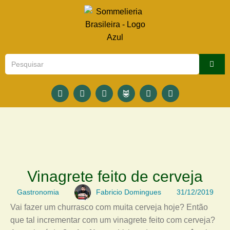
Vinagrete feito de cerveja
Gastronomia
Fabricio Domingues
31/12/2019
Vai fazer um churrasco com muita cerveja hoje? Então
que tal incrementar com um vinagrete feito com cerveja?