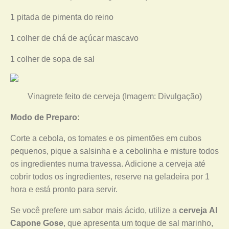
1 pitada de pimenta do reino
1 colher de chá de açúcar mascavo
1 colher de sopa de sal
Vinagrete feito de cerveja (Imagem: Divulgação)
Modo de Preparo:
Corte a cebola, os tomates e os pimentões em cubos
pequenos, pique a salsinha e a cebolinha e misture todos
os ingredientes numa travessa. Adicione a cerveja até
cobrir todos os ingredientes, reserve na geladeira por 1
hora e está pronto para servir.
Se você prefere um sabor mais ácido, utilize a
cerveja Al
Capone Gose
, que apresenta um toque de sal marinho,