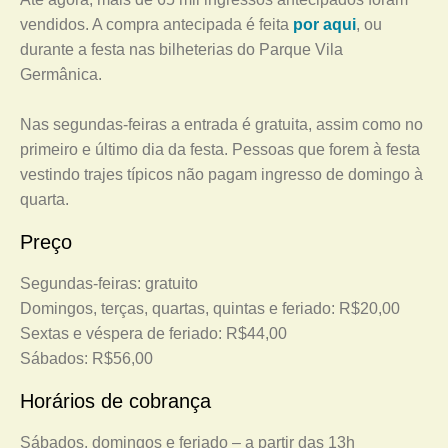
vendidos. A compra antecipada é feita
por aqui
, ou
durante a festa nas bilheterias do Parque Vila
Germânica.
Nas segundas-feiras a entrada é gratuita, assim como no
primeiro e último dia da festa. Pessoas que forem à festa
vestindo trajes típicos não pagam ingresso de domingo à
quarta.
Preço
Segundas-feiras: gratuito
Domingos, terças, quartas, quintas e feriado: R$20,00
Sextas e véspera de feriado: R$44,00
Sábados: R$56,00
Horários de cobrança
Sábados, domingos e feriado – a partir das 13h