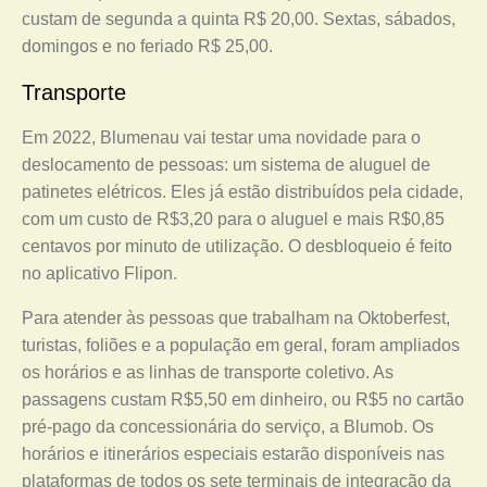
custam de segunda a quinta R$ 20,00. Sextas, sábados,
domingos e no feriado R$ 25,00.
Transporte
Em 2022, Blumenau vai testar uma novidade para o
deslocamento de pessoas: um sistema de aluguel de
patinetes elétricos. Eles já estão distribuídos pela cidade,
com um custo de R$3,20 para o aluguel e mais R$0,85
centavos por minuto de utilização. O desbloqueio é feito
no aplicativo Flipon.
Para atender às pessoas que trabalham na Oktoberfest,
turistas, foliões e a população em geral, foram ampliados
os horários e as linhas de transporte coletivo. As
passagens custam R$5,50 em dinheiro, ou R$5 no cartão
pré-pago da concessionária do serviço, a Blumob. Os
horários e itinerários especiais estarão disponíveis nas
plataformas de todos os sete terminais de integração da