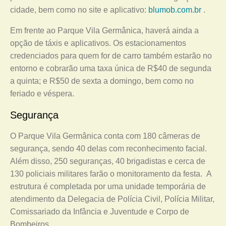
cidade, bem como no site e aplicativo:
blumob.com.br
.
Em frente ao Parque Vila Germânica, haverá ainda a
opção de táxis e aplicativos. Os estacionamentos
credenciados para quem for de carro também estarão no
entorno e cobrarão uma taxa única de R$40 de segunda
a quinta; e R$50 de sexta a domingo, bem como no
feriado e véspera.
Segurança
O Parque Vila Germânica conta com 180 câmeras de
segurança, sendo 40 delas com reconhecimento facial.
Além disso, 250 seguranças, 40 brigadistas e cerca de
130 policiais militares farão o monitoramento da festa. A
estrutura é completada por uma unidade temporária de
atendimento da Delegacia de Polícia Civil, Polícia Militar,
Comissariado da Infância e Juventude e Corpo de
Bombeiros.