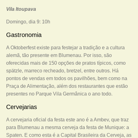
Vila Itoupava
Domingo, dia 9: 10h
Gastronomia
A Oktoberfest existe para festejar a tradição e a cultura
alemã, tão presente em Blumenau. Por isso, são
oferecidas mais de 150 opções de pratos típicos, como
spätzle, marreco recheado, bretzel, entre outros. Há
pontos de vendas em todos os pavilhões, bem como na
Praça de Alimentação, além dos restaurantes que estão
presentes no Parque Vila Germânica o ano todo.
Cervejarias
A cervejaria oficial da festa este ano é a Ambev, que traz
para Blumenau a mesma cerveja da festa de Munique: a
Spaten. E como esta é a Capital Brasileira da Cerveja, as