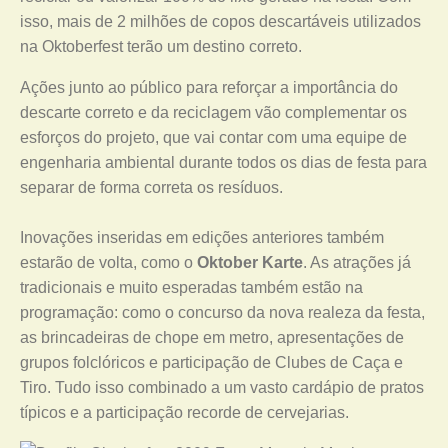
isso, mais de 2 milhões de copos descartáveis utilizados
na Oktoberfest terão um destino correto.
Ações junto ao público para reforçar a importância do
descarte correto e da reciclagem vão complementar os
esforços do projeto, que vai contar com uma equipe de
engenharia ambiental durante todos os dias de festa para
separar de forma correta os resíduos.
Inovações inseridas em edições anteriores também
estarão de volta, como o
Oktober Karte
. As atrações já
tradicionais e muito esperadas também estão na
programação: como o concurso da nova realeza da festa,
as brincadeiras de chope em metro, apresentações de
grupos folclóricos e participação de Clubes de Caça e
Tiro. Tudo isso combinado a um vasto cardápio de pratos
típicos e a participação recorde de cervejarias.