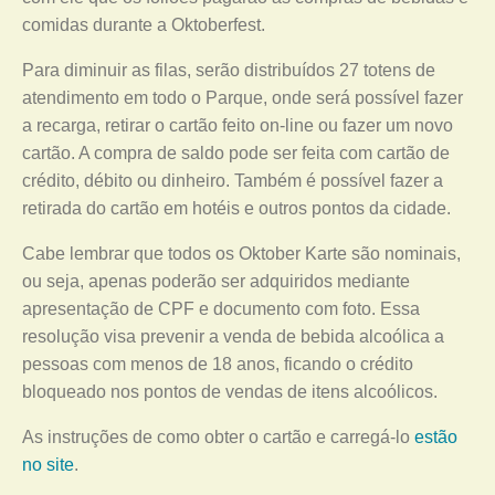
comidas durante a Oktoberfest.
Para diminuir as filas, serão distribuídos 27 totens de
atendimento em todo o Parque, onde será possível fazer
a recarga, retirar o cartão feito on-line ou fazer um novo
cartão. A compra de saldo pode ser feita com cartão de
crédito, débito ou dinheiro. Também é possível fazer a
retirada do cartão em hotéis e outros pontos da cidade.
Cabe lembrar que todos os Oktober Karte são nominais,
ou seja, apenas poderão ser adquiridos mediante
apresentação de CPF e documento com foto. Essa
resolução visa prevenir a venda de bebida alcoólica a
pessoas com menos de 18 anos, ficando o crédito
bloqueado nos pontos de vendas de itens alcoólicos.
As instruções de como obter o cartão e carregá-lo
estão
no site
.