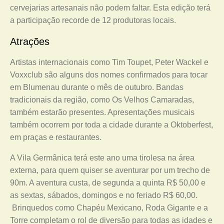
cervejarias artesanais não podem faltar. Esta edição terá
a participação recorde de 12 produtoras locais.
Atrações
Artistas internacionais como Tim Toupet, Peter Wackel e
Voxxclub são alguns dos nomes confirmados para tocar
em Blumenau durante o mês de outubro. Bandas
tradicionais da região, como Os Velhos Camaradas,
também estarão presentes. Apresentações musicais
também ocorrem por toda a cidade durante a Oktoberfest,
em praças e restaurantes.
A Vila Germânica terá este ano uma tirolesa na área
externa, para quem quiser se aventurar por um trecho de
90m. A aventura custa, de segunda a quinta R$ 50,00 e
as sextas, sábados, domingos e no feriado R$ 60,00.
Brinquedos como Chapéu Mexicano, Roda Gigante e a
Torre completam o rol de diversão para todas as idades e