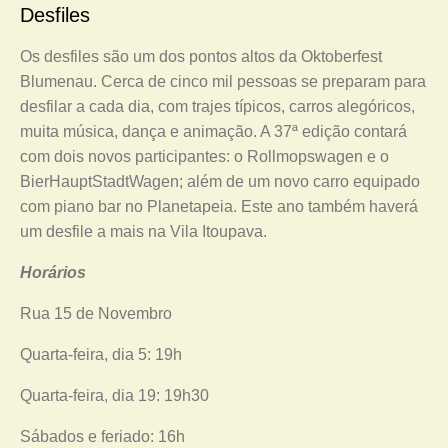
Desfiles
Os desfiles são um dos pontos altos da Oktoberfest
Blumenau. Cerca de cinco mil pessoas se preparam para
desfilar a cada dia, com trajes típicos, carros alegóricos,
muita música, dança e animação. A 37ª edição contará
com dois novos participantes: o Rollmopswagen e o
BierHauptStadtWagen; além de um novo carro equipado
com piano bar no Planetapeia. Este ano também haverá
um desfile a mais na Vila Itoupava.
Horários
Rua 15 de Novembro
Quarta-feira, dia 5: 19h
Quarta-feira, dia 19: 19h30
Sábados e feriado: 16h