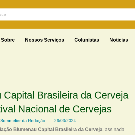
Sobre
Nossos Serviços
Colunistas
Notícias
apital Brasileira da Cerveja
ival Nacional de Cervejas
Sommelier da Redação
26/03/2024
ação Blumenau Capital Brasileira da Cerveja
, assinada