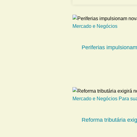
Mercado e Negócios
Periferias impulsiona
Mercado e Negócios
Para su
Reforma tributária exi