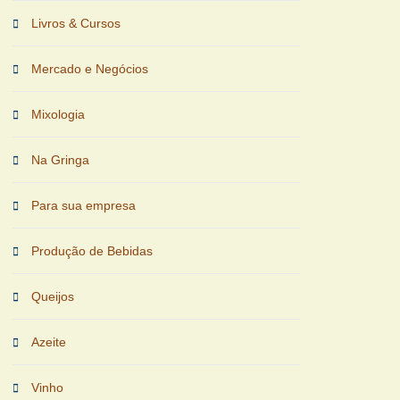
Livros & Cursos
Mercado e Negócios
Mixologia
Na Gringa
Para sua empresa
Produção de Bebidas
Queijos
Azeite
Vinho