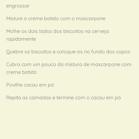
engrossar
Misture o creme batido com o mascarpone
Molhe os dois lados dos biscoitos na cerveja
rapidamente
Quebre os biscoitos e coloque-os no fundo dos copos
Cubra com um pouco da mistura de mascarpone com
creme batido
Povilhe cacau em pó
Repita as camadas e termine com o cacau em pó