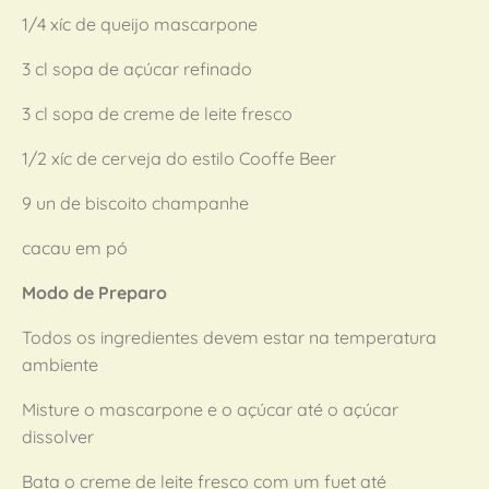
1/4 xíc de queijo mascarpone
3 cl sopa de açúcar refinado
3 cl sopa de creme de leite fresco
1/2 xíc de cerveja do estilo Cooffe Beer
9 un de biscoito champanhe
cacau em pó
Modo de Preparo
Todos os ingredientes devem estar na temperatura
ambiente
Misture o mascarpone e o açúcar até o açúcar
dissolver
Bata o creme de leite fresco com um fuet até