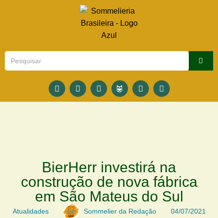
BierHerr investirá na
construção de nova fábrica
em São Mateus do Sul
Atualidades
Sommelier da Redação
04/07/2021