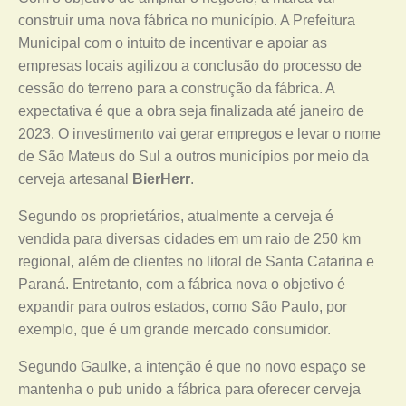
construir uma nova fábrica no município. A Prefeitura
Municipal com o intuito de incentivar e apoiar as
empresas locais agilizou a conclusão do processo de
cessão do terreno para a construção da fábrica. A
expectativa é que a obra seja finalizada até janeiro de
2023. O investimento vai gerar empregos e levar o nome
de São Mateus do Sul a outros municípios por meio da
cerveja artesanal
BierHerr
.
Segundo os proprietários, atualmente a cerveja é
vendida para diversas cidades em um raio de 250 km
regional, além de clientes no litoral de Santa Catarina e
Paraná. Entretanto, com a fábrica nova o objetivo é
expandir para outros estados, como São Paulo, por
exemplo, que é um grande mercado consumidor.
Segundo Gaulke, a intenção é que no novo espaço se
mantenha o pub unido a fábrica para oferecer cerveja