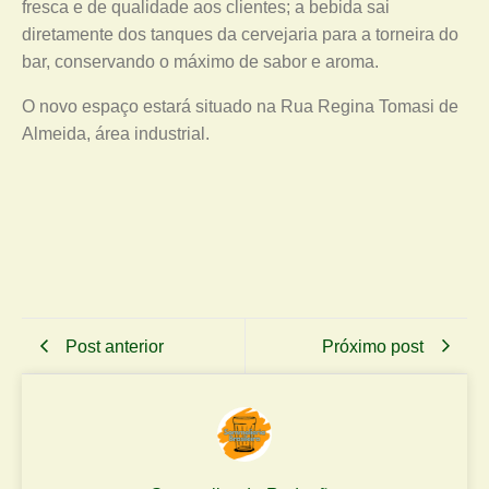
fresca e de qualidade aos clientes; a bebida sai
diretamente dos tanques da cervejaria para a torneira do
bar, conservando o máximo de sabor e aroma.
O novo espaço estará situado na Rua Regina Tomasi de
Almeida, área industrial.
Post anterior
Próximo post