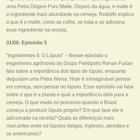
uma Petra Origem Puro Malte. Depois da água, o malte é
o ingrediente mais abundante na cerveja. Rodolfo explica
o que é o malte, como se colhe, se trata e se adiciona
esse ingrediente na receita.
01/06: Episódio 5
“Ingredientes II: O Lúpulo” – Nesse episódio o
engenheiro agrônomo do Grupo Petrópolis Renan Furlan
fala sobre a importância dos tipos de lúpulo. enquanto
degustam uma Petra Weiss. Hoje é inimaginável pensar
em cerveja, sem pensar no lúpulo. Esse episódio vai falar
sobre o que é a planta e qual a importância dela para a
cerveja. O que muda no processo quando o Brasil
começa a produzir lúpulo próprio? Em que fase ele é
adicionado na receita? Quais as diferenças mais
marcantes entre os lúpulos belgas, ingleses, alemães e
os americanos?