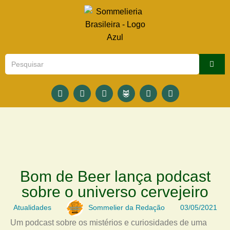
Bom de Beer lança podcast
sobre o universo cervejeiro
Atualidades
Sommelier da Redação
03/05/2021
Um podcast sobre os mistérios e curiosidades de uma