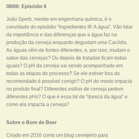
08/06: Episódio 6
João Sperb, mestre em engenharia química, é o
convidado do episódio “Ingredientes III: A água”. Vão falar
da importância e das diferenças que a água faz na
produção da cerveja enquanto degustam uma Cacildis.
As águas vêm de fontes diferentes, e, por isso, mudam o
sabor das cervejas? Ou depois de tratadas ficam todas
iguais? O pH da cerveja vai sendo acompanhado em
todas as etapas do processo? Se ele estiver fora do
recomendado é possível corrigir? O pH do mosto impacta
no produto final? Diferentes estilos de cerveja pedem
diferentes pHs? O que é essa tal de “dureza da água” e
como ela impacta a cerveja?
Sobre o Bom de Beer
Criado em 2016 como um blog cervejeiro para