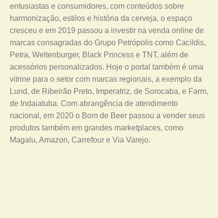
entusiastas e consumidores, com conteúdos sobre
harmonização, estilos e história da cerveja, o espaço
cresceu e em 2019 passou a investir na venda online de
marcas consagradas do Grupo Petrópolis como Cacildis,
Petra, Weltenburger, Black Princess e TNT, além de
acessórios personalizados. Hoje o portal também é uma
vitrine para o setor com marcas regionais, a exemplo da
Lund, de Ribeirão Preto, Imperatriz, de Sorocaba, e Farm,
de Indaiatuba. Com abrangência de atendimento
nacional, em 2020 o Bom de Beer passou a vender seus
produtos também em grandes marketplaces, como
Magalu, Amazon, Carrefour e Via Varejo.