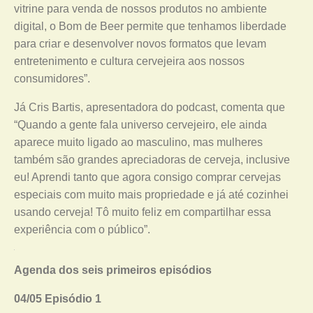
vitrine para venda de nossos produtos no ambiente
digital, o Bom de Beer permite que tenhamos liberdade
para criar e desenvolver novos formatos que levam
entretenimento e cultura cervejeira aos nossos
consumidores”.
Já Cris Bartis, apresentadora do podcast, comenta que
“Quando a gente fala universo cervejeiro, ele ainda
aparece muito ligado ao masculino, mas mulheres
também são grandes apreciadoras de cerveja, inclusive
eu! Aprendi tanto que agora consigo comprar cervejas
especiais com muito mais propriedade e já até cozinhei
usando cerveja! Tô muito feliz em compartilhar essa
experiência com o público”.
Agenda dos seis primeiros episódios
04/05 Episódio 1