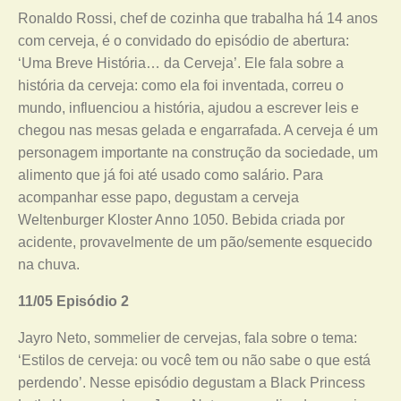
Ronaldo Rossi, chef de cozinha que trabalha há 14 anos
com cerveja, é o convidado do episódio de abertura:
‘Uma Breve História… da Cerveja’. Ele fala sobre a
história da cerveja: como ela foi inventada, correu o
mundo, influenciou a história, ajudou a escrever leis e
chegou nas mesas gelada e engarrafada. A cerveja é um
personagem importante na construção da sociedade, um
alimento que já foi até usado como salário. Para
acompanhar esse papo, degustam a cerveja
Weltenburger Kloster Anno 1050. Bebida criada por
acidente, provavelmente de um pão/semente esquecido
na chuva.
11/05 Episódio 2
Jayro Neto, sommelier de cervejas, fala sobre o tema:
‘Estilos de cerveja: ou você tem ou não sabe o que está
perdendo’. Nesse episódio degustam a Black Princess