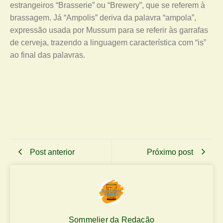
estrangeiros “Brasserie” ou “Brewery”, que se referem à
brassagem. Já “Ampolis” deriva da palavra “ampola”,
expressão usada por Mussum para se referir às garrafas
de cerveja, trazendo a linguagem característica com “is”
ao final das palavras.
Post anterior
Próximo post
Sommelier da Redação