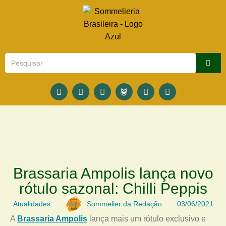
Brassaria Ampolis lança novo
rótulo sazonal: Chilli Peppis
Atualidades
Sommelier da Redação
03/06/2021
A
Brassaria Ampolis
lança mais um rótulo exclusivo e