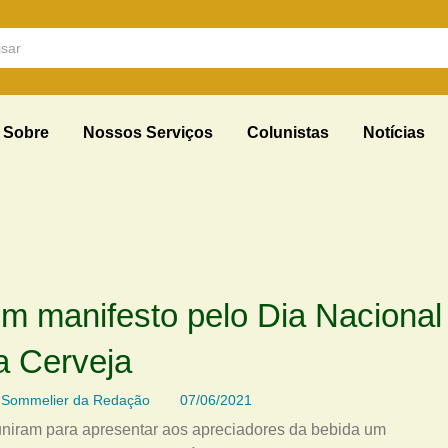
Sobre
Nossos Serviços
Colunistas
Notícias
m manifesto pelo Dia Nacional
a Cerveja
Sommelier da Redação
07/06/2021
euniram para apresentar aos apreciadores da bebida um