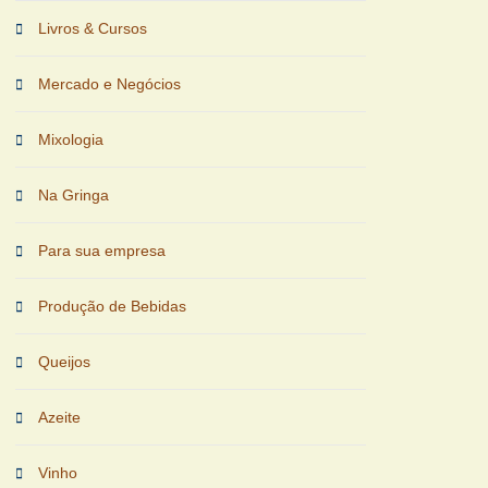
Livros & Cursos
Mercado e Negócios
Mixologia
Na Gringa
Para sua empresa
Produção de Bebidas
Queijos
Azeite
Vinho