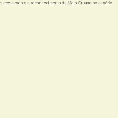
vem crescendo e o reconhecimento de Mato Grosso no cenário