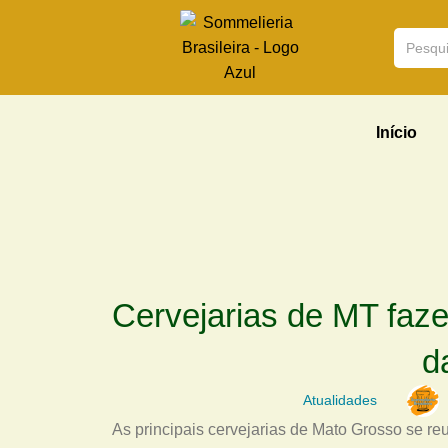
Início
Cervejarias de MT faze
d
Atualidades
As principais cervejarias de Mato Grosso se r