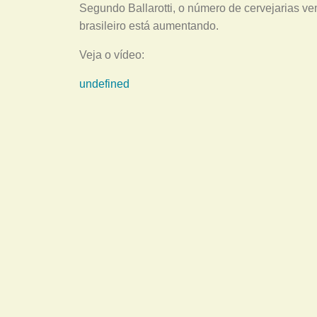
Segundo Ballarotti, o número de cervejarias 
brasileiro está aumentando.
Veja o vídeo:
undefined