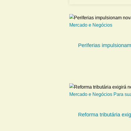
Mercado e Negócios
Periferias impulsiona
Mercado e Negócios
Para su
Reforma tributária exi