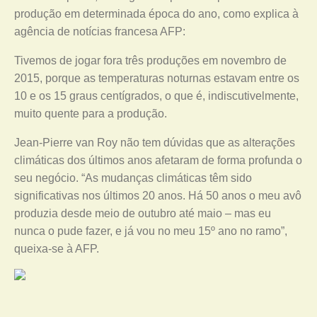
produção em determinada época do ano, como explica à
agência de notícias francesa AFP:
Tivemos de jogar fora três produções em novembro de
2015, porque as temperaturas noturnas estavam entre os
10 e os 15 graus centígrados, o que é, indiscutivelmente,
muito quente para a produção.
Jean-Pierre van Roy não tem dúvidas que as alterações
climáticas dos últimos anos afetaram de forma profunda o
seu negócio. “As mudanças climáticas têm sido
significativas nos últimos 20 anos. Há 50 anos o meu avô
produzia desde meio de outubro até maio – mas eu
nunca o pude fazer, e já vou no meu 15º ano no ramo”,
queixa-se à AFP.