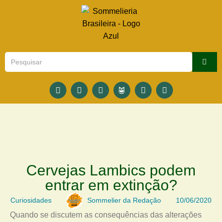
Cervejas Lambics podem
entrar em extinção?
Curiosidades
Sommelier da Redação
10/06/2020
Quando se discutem as consequências das alterações