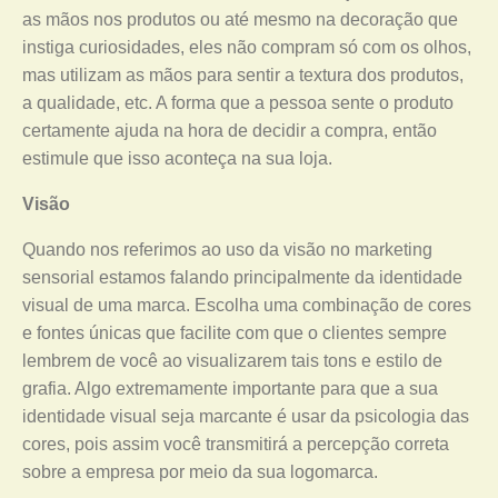
as mãos nos produtos ou até mesmo na decoração que
instiga curiosidades, eles não compram só com os olhos,
mas utilizam as mãos para sentir a textura dos produtos,
a qualidade, etc. A forma que a pessoa sente o produto
certamente ajuda na hora de decidir a compra, então
estimule que isso aconteça na sua loja.
Visão
Quando nos referimos ao uso da visão no marketing
sensorial estamos falando principalmente da identidade
visual de uma marca. Escolha uma combinação de cores
e fontes únicas que facilite com que o clientes sempre
lembrem de você ao visualizarem tais tons e estilo de
grafia. Algo extremamente importante para que a sua
identidade visual seja marcante é usar da psicologia das
cores, pois assim você transmitirá a percepção correta
sobre a empresa por meio da sua logomarca.