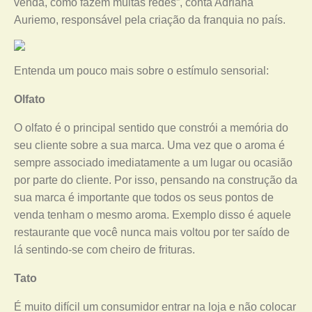
venda, como fazem muitas redes”, conta Adriana
Auriemo, responsável pela criação da franquia no país.
Entenda um pouco mais sobre o estímulo sensorial:
Olfato
O olfato é o principal sentido que constrói a memória do
seu cliente sobre a sua marca. Uma vez que o aroma é
sempre associado imediatamente a um lugar ou ocasião
por parte do cliente. Por isso, pensando na construção da
sua marca é importante que todos os seus pontos de
venda tenham o mesmo aroma. Exemplo disso é aquele
restaurante que você nunca mais voltou por ter saído de
lá sentindo-se com cheiro de frituras.
Tato
É muito difícil um consumidor entrar na loja e não colocar