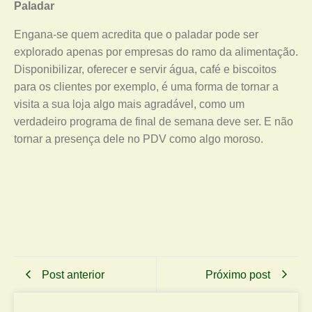
Paladar
Engana-se quem acredita que o paladar pode ser
explorado apenas por empresas do ramo da alimentação.
Disponibilizar, oferecer e servir água, café e biscoitos
para os clientes por exemplo, é uma forma de tornar a
visita a sua loja algo mais agradável, como um
verdadeiro programa de final de semana deve ser. E não
tornar a presença dele no PDV como algo moroso.
Post anterior
Próximo post