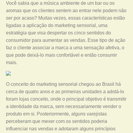
Você sabia que a música ambiente de um bar ou os
aromas que os clientes sentem ao entrar nele podem não
ser por acaso? Muitas vezes, essas características estão
ligadas a aplicação do marketing sensorial, uma
estratégia que visa despertar os cinco sentidos do
consumidor para aumentar as vendas. Esse tipo de ação
faz o cliente associar a marca a uma sensação afetiva, o
que pode deixá-lo mais confortável e então consumir
mais.
O conceito do marketing sensorial chegou ao Brasil há
cerca de quatro anos e as primeiras unidades a adotá-lo
foram lojas conceito, onde o principal objetivo é transmitir
a identidade da marca, sem necessariamente vender o
produto em si. Posteriormente, alguns varejistas
perceberam que mexer com os sentidos poderia
influenciar nas vendas e adotaram alguns princípios