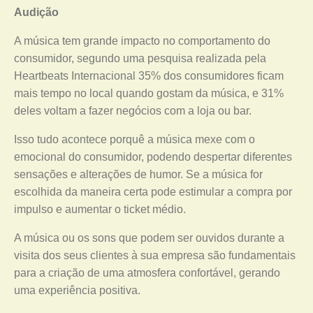
Audição
A música tem grande impacto no comportamento do
consumidor, segundo uma pesquisa realizada pela
Heartbeats Internacional 35% dos consumidores ficam
mais tempo no local quando gostam da música, e 31%
deles voltam a fazer negócios com a loja ou bar.
Isso tudo acontece porquê a música mexe com o
emocional do consumidor, podendo despertar diferentes
sensações e alterações de humor. Se a música for
escolhida da maneira certa pode estimular a compra por
impulso e aumentar o ticket médio.
A música ou os sons que podem ser ouvidos durante a
visita dos seus clientes à sua empresa são fundamentais
para a criação de uma atmosfera confortável, gerando
uma experiência positiva.