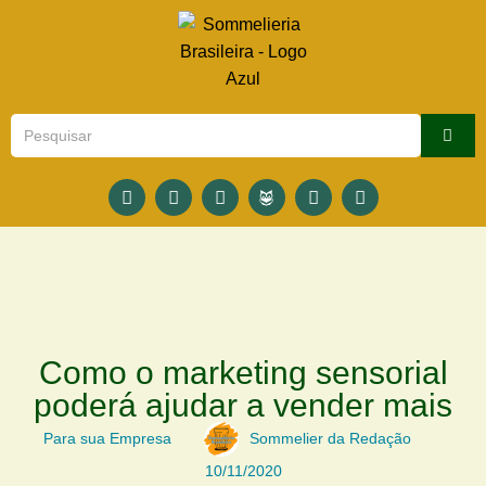
Como o marketing sensorial
poderá ajudar a vender mais
Para sua Empresa
Sommelier da Redação
10/11/2020