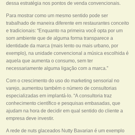
dessa estratégia nos pontos de venda convencionais.
Para mostrar como um mesmo sentido pode ser
trabalhado de maneira diferente em restaurantes conceito
e tradicionais: “Enquanto na primeira você opta por um
som ambiente que de alguma forma transparece a
identidade da marca (mais lento ou mais urbano, por
exemplo), na unidade convencional a música escolhida é
aquela que aumenta o consumo, sem ter
necessariamente alguma ligação com a marca.”
Com o crescimento do uso do marketing sensorial no
varejo, aumentou também o número de consultorias
especializadas em implantá-lo. “A consultoria traz
conhecimento científico e pesquisas embasadas, que
ajudam na hora de decidir em qual sentido do cliente a
empresa deve investir.
A rede de nuts glaceados Nutty Bavarian é um exemplo