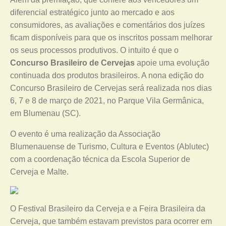
diferencial estratégico junto ao mercado e aos
consumidores, as avaliações e comentários dos juízes
ficam disponíveis para que os inscritos possam melhorar
os seus processos produtivos. O intuito é que o
Concurso Brasileiro de Cervejas
apoie uma evolução
continuada dos produtos brasileiros. A nona edição do
Concurso Brasileiro de Cervejas será realizada nos dias
6, 7 e 8 de março de 2021, no Parque Vila Germânica,
em Blumenau (SC).
O evento é uma realização da Associação
Blumenauense de Turismo, Cultura e Eventos (Ablutec)
com a coordenação técnica da Escola Superior de
Cerveja e Malte.
O Festival Brasileiro da Cerveja e a Feira Brasileira da
Cerveja, que também estavam previstos para ocorrer em