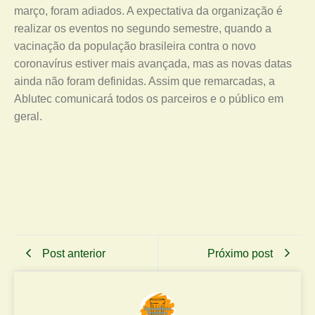
março, foram adiados. A expectativa da organização é
realizar os eventos no segundo semestre, quando a
vacinação da população brasileira contra o novo
coronavírus estiver mais avançada, mas as novas datas
ainda não foram definidas. Assim que remarcadas, a
Ablutec comunicará todos os parceiros e o público em
geral.
Post anterior
Próximo post