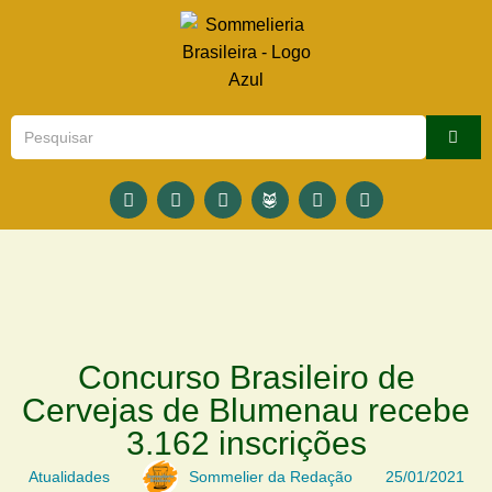
Concurso Brasileiro de
Cervejas de Blumenau recebe
3.162 inscrições
Atualidades
Sommelier da Redação
25/01/2021