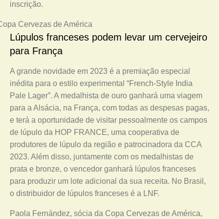
inscrição.
Lúpulos franceses podem levar um cervejeiro
para França
A grande novidade em 2023 é a premiação especial
inédita para o estilo experimental “French-Style India
Pale Lager”. A medalhista de ouro ganhará uma viagem
para a Alsácia, na França, com todas as despesas pagas,
e terá a oportunidade de visitar pessoalmente os campos
de lúpulo da HOP FRANCE, uma cooperativa de
produtores de lúpulo da região e patrocinadora da CCA
2023. Além disso, juntamente com os medalhistas de
prata e bronze, o vencedor ganhará lúpulos franceses
para produzir um lote adicional da sua receita. No Brasil,
o distribuidor de lúpulos franceses é a LNF.
Paola Fernández, sócia da Copa Cervezas de América,