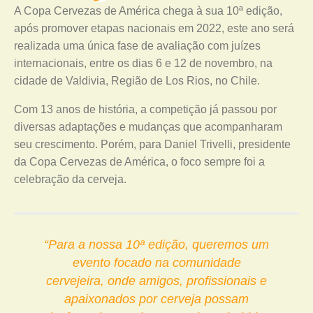
A Copa Cervezas de América chega à sua 10ª edição,
após promover etapas nacionais em 2022, este ano será
realizada uma única fase de avaliação com juízes
internacionais, entre os dias 6 e 12 de novembro, na
cidade de Valdivia, Região de Los Rios, no Chile.
Com 13 anos de história, a competição já passou por
diversas adaptações e mudanças que acompanharam
seu crescimento. Porém, para Daniel Trivelli, presidente
da Copa Cervezas de América, o foco sempre foi a
celebração da cerveja.
“Para a nossa 10ª edição, queremos um
evento focado na comunidade
cervejeira, onde amigos, profissionais e
apaixonados por cerveja possam