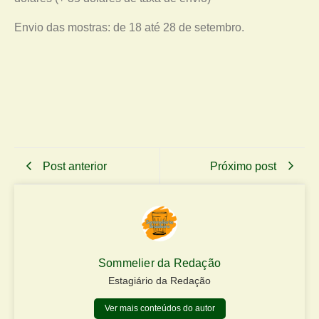
Envio das mostras: de 18 até 28 de setembro.
Post anterior
Próximo post
Sommelier da Redação
Estagiário da Redação
Ver mais conteúdos do autor