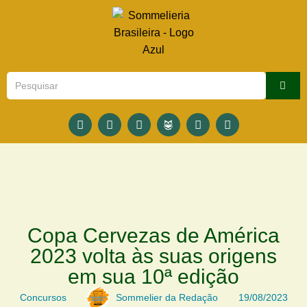
Copa Cervezas de América
2023 volta às suas origens
em sua 10ª edição
Concursos
Sommelier da Redação
19/08/2023