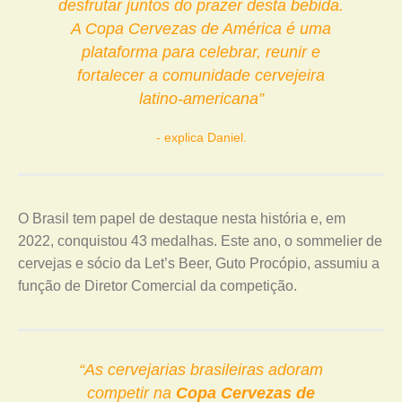
desfrutar juntos do prazer desta bebida.
A Copa Cervezas de América é uma
plataforma para celebrar, reunir e
fortalecer a comunidade cervejeira
latino-americana”
explica Daniel.
O Brasil tem papel de destaque nesta história e, em
2022, conquistou 43 medalhas. Este ano, o sommelier de
cervejas e sócio da Let’s Beer, Guto Procópio, assumiu a
função de Diretor Comercial da competição.
“As cervejarias brasileiras adoram
competir na
Copa Cervezas de