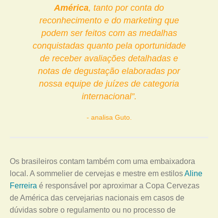
América
, tanto por conta do
reconhecimento e do marketing que
podem ser feitos com as medalhas
conquistadas quanto pela oportunidade
de receber avaliações detalhadas e
notas de degustação elaboradas por
nossa equipe de juízes de categoria
internacional”.
analisa Guto.
Os brasileiros contam também com uma embaixadora
local. A sommelier de cervejas e mestre em estilos
Aline
Ferreira
é responsável por aproximar a Copa Cervezas
de América das cervejarias nacionais em casos de
dúvidas sobre o regulamento ou no processo de