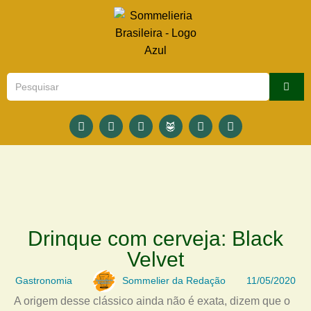
Drinque com cerveja: Black
Velvet
Gastronomia
Sommelier da Redação
11/05/2020
A origem desse clássico ainda não é exata, dizem que o