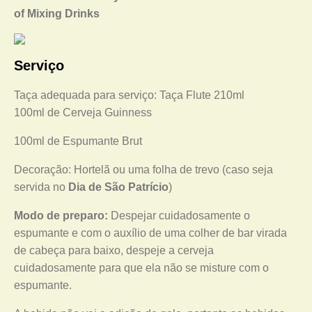
of Mixing Drinks
Serviço
Taça adequada para serviço: Taça Flute 210ml
100ml de Cerveja Guinness
100ml de Espumante Brut
Decoração: Hortelã ou uma folha de trevo (caso seja
servida no
Dia de São Patrício
)
Modo de preparo:
Despejar cuidadosamente o
espumante e com o auxílio de uma colher de bar virada
de cabeça para baixo, despeje a cerveja
cuidadosamente para que ela não se misture com o
espumante.