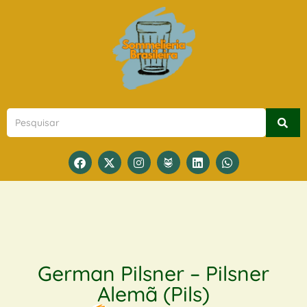
German Pilsner – Pilsner
Alemã (Pils)