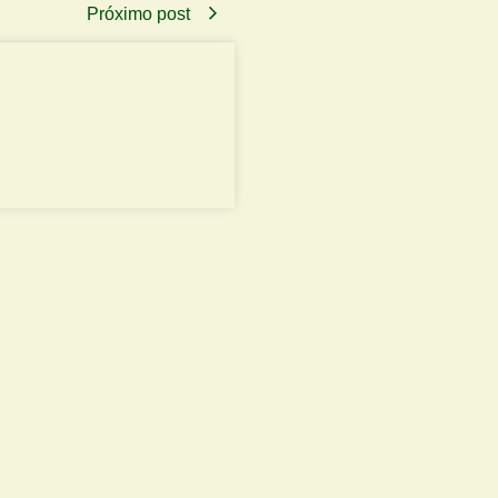
Próximo post