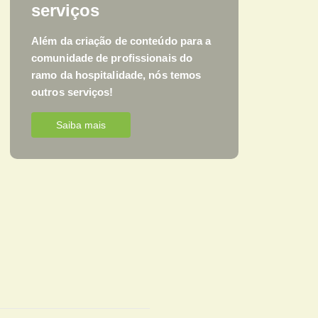
serviços
Além da criação de conteúdo para a
comunidade de profissionais do
ramo da hospitalidade, nós temos
outros serviços!
Saiba mais