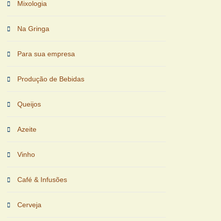
Mixologia
Na Gringa
Para sua empresa
Produção de Bebidas
Queijos
Azeite
Vinho
Café & Infusões
Cerveja