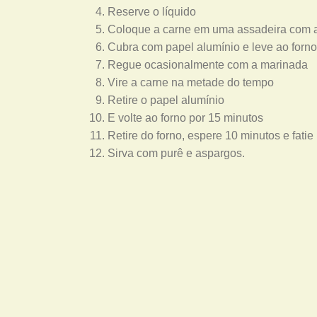
Reserve o líquido
Coloque a carne em uma assadeira com a
Cubra com papel alumínio e leve ao forn
Regue ocasionalmente com a marinada
Vire a carne na metade do tempo
Retire o papel alumínio
E volte ao forno por 15 minutos
Retire do forno, espere 10 minutos e fatie
Sirva com purê e aspargos.