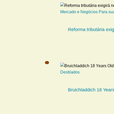
Mercado e Negócios
Para su
Reforma tributária exi
Destilados
Bruichladdich 18 Years