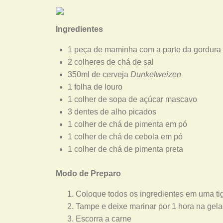
Ingredientes
1 peça de maminha com a parte da gordura
2 colheres de chá de sal
350ml de cerveja
Dunkelweizen
1 folha de louro
1 colher de sopa de açúcar mascavo
3 dentes de alho picados
1 colher de chá de pimenta em pó
1 colher de chá de cebola em pó
1 colher de chá de pimenta preta
Modo de Preparo
Coloque todos os ingredientes em uma ti
Tampe e deixe marinar por 1 hora na gela
Escorra a carne