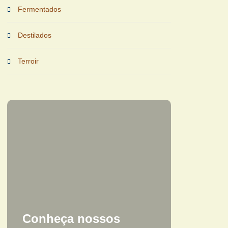
Fermentados
Destilados
Terroir
Conheça nossos