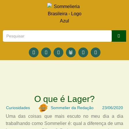
O que é Lager?
Curiosidades
Sommelier da Redação
23/06/2020
Uma das coisas que mais escuto no meu dia a dia
trabalhando como Sommelier é: qual a diferença de uma