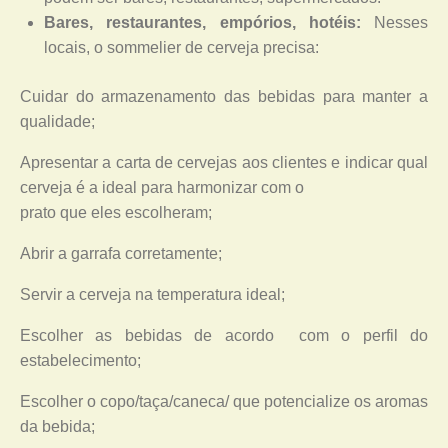
Bares, restaurantes, empórios, hotéis:
Nesses
locais, o sommelier de cerveja precisa:
Cuidar do armazenamento das bebidas para manter a
qualidade;
Apresentar a carta de cervejas aos clientes e indicar qual
cerveja é a ideal para harmonizar com o
prato que eles escolheram;
Abrir a garrafa corretamente;
Servir a cerveja na temperatura ideal;
Escolher as bebidas de acordo com o perfil do
estabelecimento;
Escolher o copo/taça/caneca/ que potencialize os aromas
da bebida;