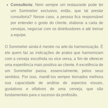
Consultoria:
Nem sempre um restaurante pode ter
um Sommelier exclusivo, então, que tal prestar
consultoria? Nesse caso, a pessoa fica responsável
por entender o gosto do cliente, elaborar a carta de
cervejas, negociar com os distribuidores e até treinar
a equipe.
O Sommelier ainda é mestre na arte da harmonização. É
ele quem faz as indicações de pratos que harmonizam
com a cerveja escolhida ou vice versa, a fim de oferecer
uma experiência mais positiva ao cliente. A excelência de
um Sommelier passa, essencialmente, pelos seus
sentidos. Por isso, mantê-los sempre treinados melhora
sua capacidade de análise de aspectos visuais,
gustativos e olfativos de uma cerveja, que são
fundamentais para o sucesso da profissão.