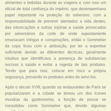
alimentos e bebidas durante as viagens e com isso um
oficial de total confiança do império, que desempenhava
papel importante na proteção do soberano, com a
responsabilidade de prevenir atentados a vida destes,
das intoxicações e outras injúrias a saúde provocados
por adversários da corte de onde supostamente
emanavam intrigas e conspirações, então o Sommelier
da copa ficou com a atribuição, por ter a expertise
suficiente devido as diferentes técnicas, geralmente
intuitiva que identificava a presença de substancias
nocivas a saúde e evitar a ingesta de tais produtos.
Tendo que para isso, colocar em risco a própria
segurança, provando os produtos antes de servi-los.
Após o século XVIII, quando os restaurantes de Paris se
popularizaram e a cidade se tornou um dos ícones
mundias da gastronomia, a função de provar se
consolidou como Sommelier que, devido algumas