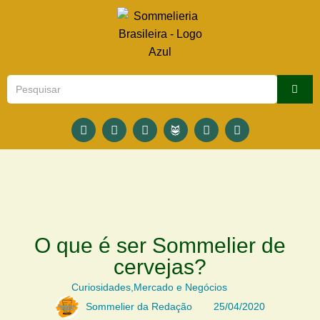
O que é ser Sommelier de
cervejas?
Curiosidades
,
Mercado e Negócios
Sommelier da Redação
25/04/2020