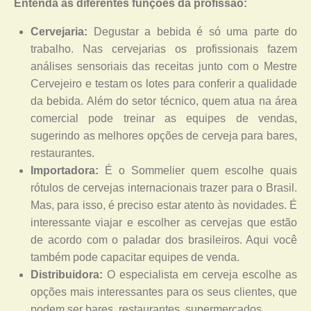
Entenda as diferentes funções da profissão:
Cervejaria:
Degustar a bebida é só uma parte do
trabalho. Nas cervejarias os profissionais fazem
análises sensoriais das receitas junto com o Mestre
Cervejeiro e testam os lotes para conferir a qualidade
da bebida. Além do setor técnico, quem atua na área
comercial pode treinar as equipes de vendas,
sugerindo as melhores opções de cerveja para bares,
restaurantes.
Importadora:
É o Sommelier quem escolhe quais
rótulos de cervejas internacionais trazer para o Brasil.
Mas, para isso, é preciso estar atento às novidades. É
interessante viajar e escolher as cervejas que estão
de acordo com o paladar dos brasileiros. Aqui você
também pode capacitar equipes de venda.
Distribuidora:
O especialista em cerveja escolhe as
opções mais interessantes para os seus clientes, que
podem ser bares, restaurantes, supermercados.