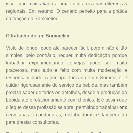
isso fique mais aliado a uma cultura rica nas diferenças
regionais. Em resumo: O cenário perfeito para a prática
da função do Sommelier!
O trabalho de um Sommelier
Visto de longe, pode até parecer fácil, porém não é tão
simples, pelo contrário, requer muita dedicação porque
trabalhar experimentando cervejas pode ser muito
prazeroso, mas tudo é feito com muita moderação e
responsabilidade. A principal função de um Sommelier é
cuidar rigorosamente do serviço da bebida, mas também
precisa saber de todos os detalhes, desde a produção da
bebida até o relacionamento com clientes. E é assim que
o leque dessa profissão se abre, permitindo trabalhar em:
cervejarias, importadoras, distribuidoras e também dá
para prestar consultorias.