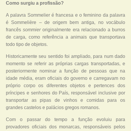
Como surgiu a profissão?
A palavra Sommelier é francesa e o feminino da palavra
é Sommelière – de origem bem antiga, no vocábulo
francês
sommier
originalmente era relacionado a burros
de carga, como referência a animais que transportava
todo tipo de objetos.
Historicamente seu sentido foi ampliado, para num dado
momento se referir as próprias cargas transportadas, e
posteriormente nominar a função de pessoas que na
idade média, eram oficiais do governo e carregavam no
próprio corpo os diferentes objetos e pertences dos
príncipes e senhores do País, responsável inclusive por
transportar as pipas de vinhos e comidas para os
grandes castelos e palácios gregos romanos.
Com o passar do tempo a função evoluiu para
provadores oficiais dos monarcas, responsáveis pelos