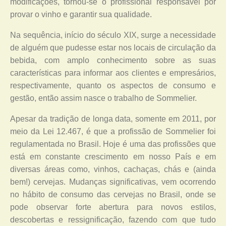
modificações, tornou-se o profissional responsável por
provar o vinho e garantir sua qualidade.
Na sequência, início do século XIX, surge a necessidade
de alguém que pudesse estar nos locais de circulação da
bebida, com amplo conhecimento sobre as suas
características para informar aos clientes e empresários,
respectivamente, quanto os aspectos de consumo e
gestão, então assim nasce o trabalho de Sommelier.
Apesar da tradição de longa data, somente em 2011, por
meio da Lei 12.467, é que a profissão de Sommelier foi
regulamentada no Brasil. Hoje é uma das profissões que
está em constante crescimento em nosso País e em
diversas áreas como, vinhos, cachaças, chás e (ainda
bem!) cervejas. Mudanças significativas, vem ocorrendo
no hábito de consumo das cervejas no Brasil, onde se
pode observar forte abertura para novos estilos,
descobertas e ressignificação, fazendo com que tudo