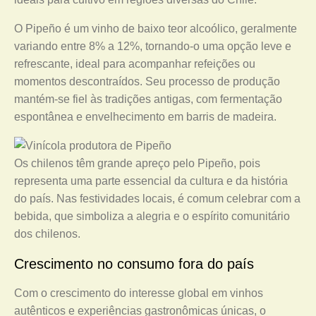
O Pipeño é um vinho de baixo teor alcoólico, geralmente
variando entre 8% a 12%, tornando-o uma opção leve e
refrescante, ideal para acompanhar refeições ou
momentos descontraídos. Seu processo de produção
mantém-se fiel às tradições antigas, com fermentação
espontânea e envelhecimento em barris de madeira.
Os chilenos têm grande apreço pelo Pipeño, pois
representa uma parte essencial da cultura e da história
do país. Nas festividades locais, é comum celebrar com a
bebida, que simboliza a alegria e o espírito comunitário
dos chilenos.
Crescimento no consumo fora do país
Com o crescimento do interesse global em vinhos
autênticos e experiências gastronômicas únicas, o