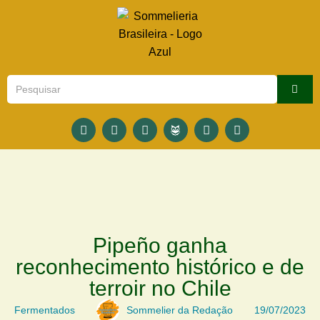
Pipeño ganha
reconhecimento histórico e de
terroir no Chile
Fermentados
Sommelier da Redação
19/07/2023