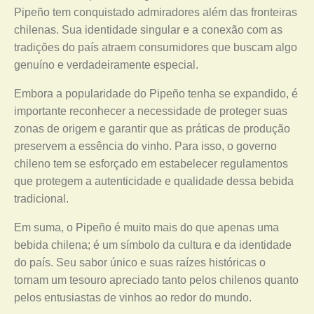
Pipeño tem conquistado admiradores além das fronteiras
chilenas. Sua identidade singular e a conexão com as
tradições do país atraem consumidores que buscam algo
genuíno e verdadeiramente especial.
Embora a popularidade do Pipeño tenha se expandido, é
importante reconhecer a necessidade de proteger suas
zonas de origem e garantir que as práticas de produção
preservem a essência do vinho. Para isso, o governo
chileno tem se esforçado em estabelecer regulamentos
que protegem a autenticidade e qualidade dessa bebida
tradicional.
Em suma, o Pipeño é muito mais do que apenas uma
bebida chilena; é um símbolo da cultura e da identidade
do país. Seu sabor único e suas raízes históricas o
tornam um tesouro apreciado tanto pelos chilenos quanto
pelos entusiastas de vinhos ao redor do mundo.