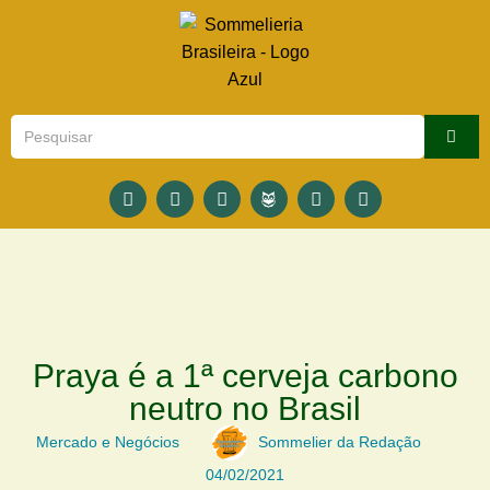
Praya é a 1ª cerveja carbono
neutro no Brasil
Mercado e Negócios
Sommelier da Redação
04/02/2021