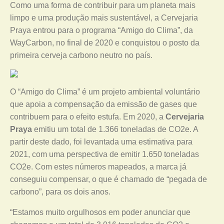
Como uma forma de contribuir para um planeta mais
limpo e uma produção mais sustentável, a Cervejaria
Praya entrou para o programa “Amigo do Clima”, da
WayCarbon, no final de 2020 e conquistou o posto da
primeira cerveja carbono neutro no país.
O “Amigo do Clima” é um projeto ambiental voluntário
que apoia a compensação da emissão de gases que
contribuem para o efeito estufa. Em 2020, a
Cervejaria
Praya
emitiu um total de 1.366 toneladas de CO2e. A
partir deste dado, foi levantada uma estimativa para
2021, com uma perspectiva de emitir 1.650 toneladas
CO2e. Com estes números mapeados, a marca já
conseguiu compensar, o que é chamado de “pegada de
carbono”, para os dois anos.
“Estamos muito orgulhosos em poder anunciar que