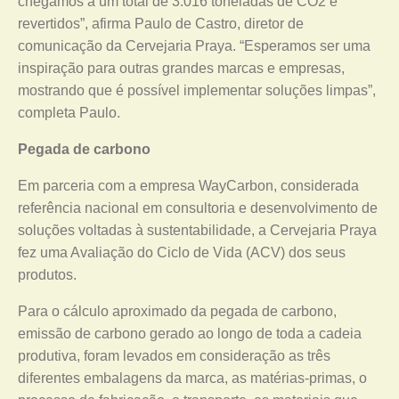
chegamos a um total de 3.016 toneladas de CO2 e
revertidos”, afirma Paulo de Castro, diretor de
comunicação da Cervejaria Praya. “Esperamos ser uma
inspiração para outras grandes marcas e empresas,
mostrando que é possível implementar soluções limpas”,
completa Paulo.
Pegada de carbono
Em parceria com a empresa WayCarbon, considerada
referência nacional em consultoria e desenvolvimento de
soluções voltadas à sustentabilidade, a Cervejaria Praya
fez uma Avaliação do Ciclo de Vida (ACV) dos seus
produtos.
Para o cálculo aproximado da pegada de carbono,
emissão de carbono gerado ao longo de toda a cadeia
produtiva, foram levados em consideração as três
diferentes embalagens da marca, as matérias-primas, o