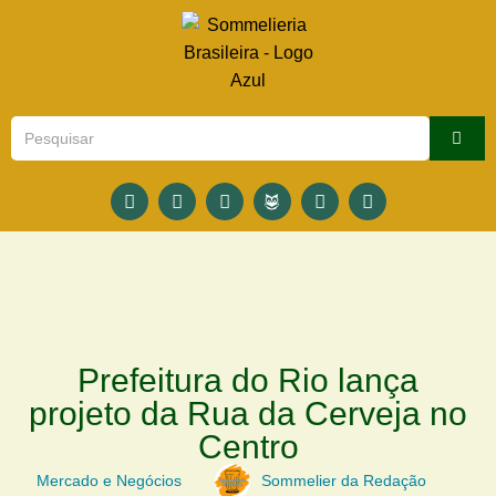
Prefeitura do Rio lança
projeto da Rua da Cerveja no
Centro
Mercado e Negócios
Sommelier da Redação