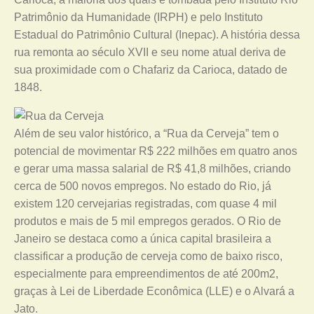
Patrimônio da Humanidade (IRPH) e pelo Instituto
Estadual do Patrimônio Cultural (Inepac). A história dessa
rua remonta ao século XVII e seu nome atual deriva de
sua proximidade com o Chafariz da Carioca, datado de
1848.
Além de seu valor histórico, a “Rua da Cerveja” tem o
potencial de movimentar R$ 222 milhões em quatro anos
e gerar uma massa salarial de R$ 41,8 milhões, criando
cerca de 500 novos empregos. No estado do Rio, já
existem 120 cervejarias registradas, com quase 4 mil
produtos e mais de 5 mil empregos gerados. O Rio de
Janeiro se destaca como a única capital brasileira a
classificar a produção de cerveja como de baixo risco,
especialmente para empreendimentos de até 200m2,
graças à Lei de Liberdade Econômica (LLE) e o Alvará a
Jato.