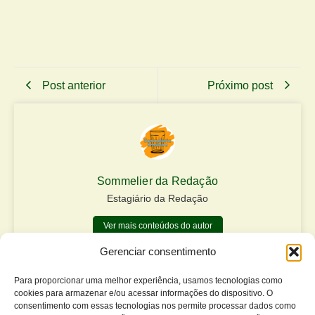
Post anterior
Próximo post
Sommelier da Redação
Estagiário da Redação
Ver mais conteúdos do autor
Gerenciar consentimento
Matérias relacionadas
Para proporcionar uma melhor experiência, usamos tecnologias como
cookies para armazenar e/ou acessar informações do dispositivo. O
consentimento com essas tecnologias nos permite processar dados como