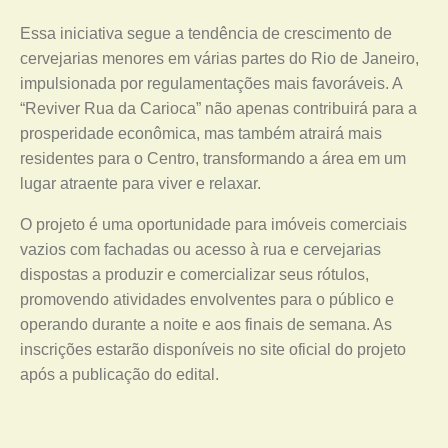
Essa iniciativa segue a tendência de crescimento de
cervejarias menores em várias partes do Rio de Janeiro,
impulsionada por regulamentações mais favoráveis. A
“Reviver Rua da Carioca” não apenas contribuirá para a
prosperidade econômica, mas também atrairá mais
residentes para o Centro, transformando a área em um
lugar atraente para viver e relaxar.
O projeto é uma oportunidade para imóveis comerciais
vazios com fachadas ou acesso à rua e cervejarias
dispostas a produzir e comercializar seus rótulos,
promovendo atividades envolventes para o público e
operando durante a noite e aos finais de semana. As
inscrições estarão disponíveis no site oficial do projeto
após a publicação do edital.