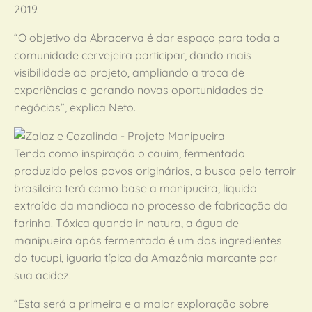
2019.
“O objetivo da Abracerva é dar espaço para toda a
comunidade cervejeira participar, dando mais
visibilidade ao projeto, ampliando a troca de
experiências e gerando novas oportunidades de
negócios”, explica Neto.
Tendo como inspiração o cauim, fermentado
produzido pelos povos originários, a busca pelo terroir
brasileiro terá como base a manipueira, liquido
extraído da mandioca no processo de fabricação da
farinha. Tóxica quando in natura, a água de
manipueira após fermentada é um dos ingredientes
do tucupi, iguaria típica da Amazônia marcante por
sua acidez.
“Esta será a primeira e a maior exploração sobre