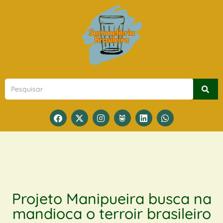
Projeto Manipueira busca na
mandioca o terroir brasileiro