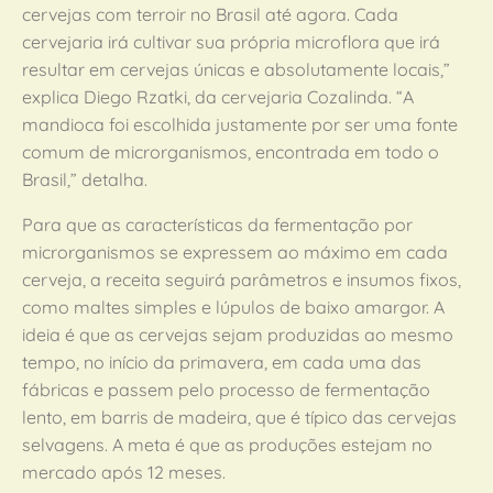
cervejas com terroir no Brasil até agora. Cada
cervejaria irá cultivar sua própria microflora que irá
resultar em cervejas únicas e absolutamente locais,”
explica Diego Rzatki, da cervejaria Cozalinda. “A
mandioca foi escolhida justamente por ser uma fonte
comum de microrganismos, encontrada em todo o
Brasil,” detalha.
Para que as características da fermentação por
microrganismos se expressem ao máximo em cada
cerveja, a receita seguirá parâmetros e insumos fixos,
como maltes simples e lúpulos de baixo amargor. A
ideia é que as cervejas sejam produzidas ao mesmo
tempo, no início da primavera, em cada uma das
fábricas e passem pelo processo de fermentação
lento, em barris de madeira, que é típico das cervejas
selvagens. A meta é que as produções estejam no
mercado após 12 meses.