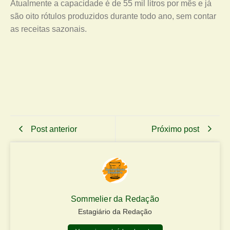
Atualmente a capacidade é de 55 mil litros por mês e já
são oito rótulos produzidos durante todo ano, sem contar
as receitas sazonais.
Post anterior
Próximo post
Sommelier da Redação
Estagiário da Redação