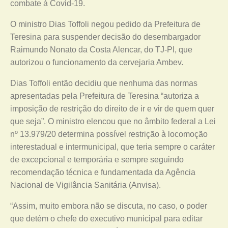
combate à Covid-19.
O ministro Dias Toffoli negou pedido da Prefeitura de
Teresina para suspender decisão do desembargador
Raimundo Nonato da Costa Alencar, do TJ-PI, que
autorizou o funcionamento da cervejaria Ambev.
Dias Toffoli então decidiu que nenhuma das normas
apresentadas pela Prefeitura de Teresina “autoriza a
imposição de restrição do direito de ir e vir de quem quer
que seja”. O ministro elencou que no âmbito federal a Lei
nº 13.979/20 determina possível restrição à locomoção
interestadual e intermunicipal, que teria sempre o caráter
de excepcional e temporária e sempre seguindo
recomendação técnica e fundamentada da Agência
Nacional de Vigilância Sanitária (Anvisa).
“Assim, muito embora não se discuta, no caso, o poder
que detém o chefe do executivo municipal para editar