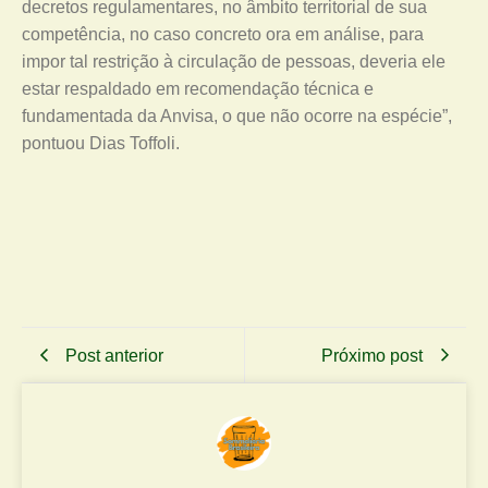
decretos regulamentares, no âmbito territorial de sua
competência, no caso concreto ora em análise, para
impor tal restrição à circulação de pessoas, deveria ele
estar respaldado em recomendação técnica e
fundamentada da Anvisa, o que não ocorre na espécie”,
pontuou Dias Toffoli.
Post anterior
Próximo post