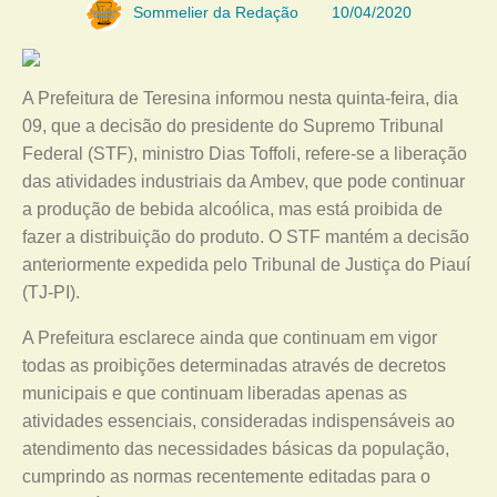
Sommelier da Redação
10/04/2020
A Prefeitura de Teresina informou nesta quinta-feira, dia
09, que a decisão do presidente do Supremo Tribunal
Federal (STF), ministro Dias Toffoli, refere-se a liberação
das atividades industriais da Ambev, que pode continuar
a produção de bebida alcoólica, mas está proibida de
fazer a distribuição do produto. O STF mantém a decisão
anteriormente expedida pelo Tribunal de Justiça do Piauí
(TJ-PI).
A Prefeitura esclarece ainda que continuam em vigor
todas as proibições determinadas através de decretos
municipais e que continuam liberadas apenas as
atividades essenciais, consideradas indispensáveis ao
atendimento das necessidades básicas da população,
cumprindo as normas recentemente editadas para o