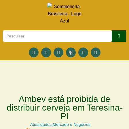
Ambev está proibida de
distribuir cerveja em Teresina-
PI
Atualidades
,
Mercado e Negócios