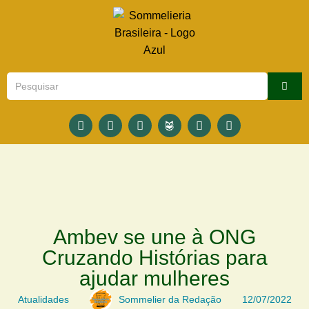
Ambev se une à ONG
Cruzando Histórias para
ajudar mulheres
Atualidades
Sommelier da Redação
12/07/2022