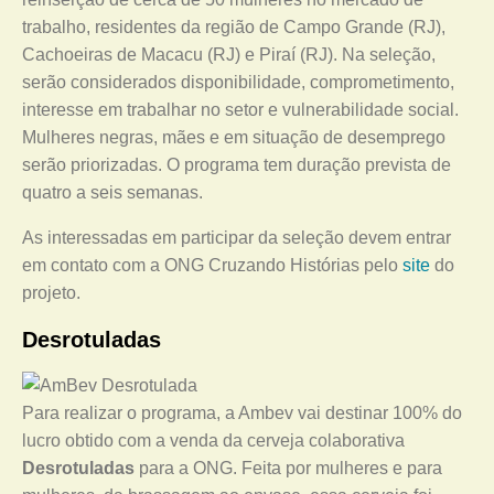
trabalho, residentes da região de Campo Grande (RJ),
Cachoeiras de Macacu (RJ) e Piraí (RJ). Na seleção,
serão considerados disponibilidade, comprometimento,
interesse em trabalhar no setor e vulnerabilidade social.
Mulheres negras, mães e em situação de desemprego
serão priorizadas. O programa tem duração prevista de
quatro a seis semanas.
As interessadas em participar da seleção devem entrar
em contato com a ONG Cruzando Histórias pelo
site
do
projeto.
Desrotuladas
Para realizar o programa, a Ambev vai destinar 100% do
lucro obtido com a venda da cerveja colaborativa
Desrotuladas
para a ONG. Feita por mulheres e para