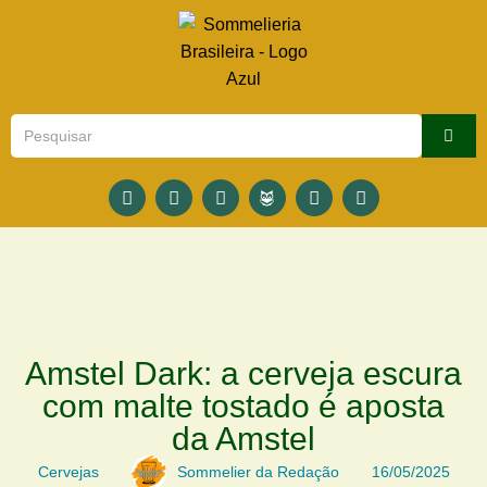
Amstel Dark: a cerveja escura
com malte tostado é aposta
da Amstel
Cervejas
Sommelier da Redação
16/05/2025