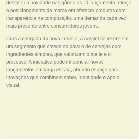
destacar a novidade nas gôndolas. O lançamento reforça
o posicionamento da marca em oferecer produtos com
transparência na composição, uma demanda cada vez
mais presente entre consumidores jovens.
Com a chegada da nova cerveja, a Amstel se insere em
um segmento que cresce no país: o de cervejas com
ingredientes simples, que valorizam o malte e o
processo. A iniciativa pode influenciar novos
lançamentos em larga escala, abrindo espaço para
inovações que combinem sabor, identidade e apelo
visual.