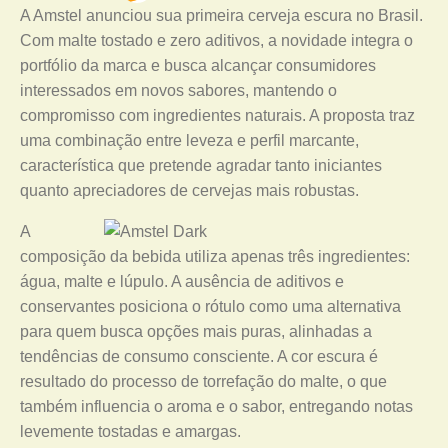
A Amstel anunciou sua primeira cerveja escura no Brasil.
Com malte tostado e zero aditivos, a novidade integra o
portfólio da marca e busca alcançar consumidores
interessados em novos sabores, mantendo o
compromisso com ingredientes naturais. A proposta traz
uma combinação entre leveza e perfil marcante,
característica que pretende agradar tanto iniciantes
quanto apreciadores de cervejas mais robustas.
A
composição da bebida utiliza apenas três ingredientes:
água, malte e lúpulo. A ausência de aditivos e
conservantes posiciona o rótulo como uma alternativa
para quem busca opções mais puras, alinhadas a
tendências de consumo consciente. A cor escura é
resultado do processo de torrefação do malte, o que
também influencia o aroma e o sabor, entregando notas
levemente tostadas e amargas.