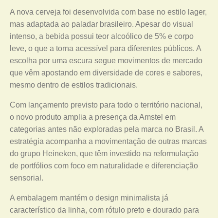
A nova cerveja foi desenvolvida com base no estilo lager,
mas adaptada ao paladar brasileiro. Apesar do visual
intenso, a bebida possui teor alcoólico de 5% e corpo
leve, o que a torna acessível para diferentes públicos. A
escolha por uma escura segue movimentos de mercado
que vêm apostando em diversidade de cores e sabores,
mesmo dentro de estilos tradicionais.
Com lançamento previsto para todo o território nacional,
o novo produto amplia a presença da Amstel em
categorias antes não exploradas pela marca no Brasil. A
estratégia acompanha a movimentação de outras marcas
do grupo Heineken, que têm investido na reformulação
de portfólios com foco em naturalidade e diferenciação
sensorial.
A embalagem mantém o design minimalista já
característico da linha, com rótulo preto e dourado para