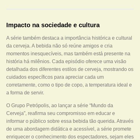
Impacto na sociedade e cultura
A série também destaca a importância histórica e cultural
da cerveja. A bebida não só reúne amigos e cria
momentos inesquecíveis, mas também está presente na
história há milênios. Cada episódio oferece uma visão
detalhada dos diferentes estilos de cerveja, mostrando os
cuidados específicos para apreciar cada um
corretamente, como o tipo de copo, a temperatura ideal e
a forma de servir.
O Grupo Petrópolis, ao lançar a série “Mundo da
Cerveja”, reafirma seu compromisso em educar e
informar o público sobre essa bebida tão querida. Através
de uma abordagem didática e acessível, a série promete
enriquecer o conhecimento dos espectadores, sejam eles