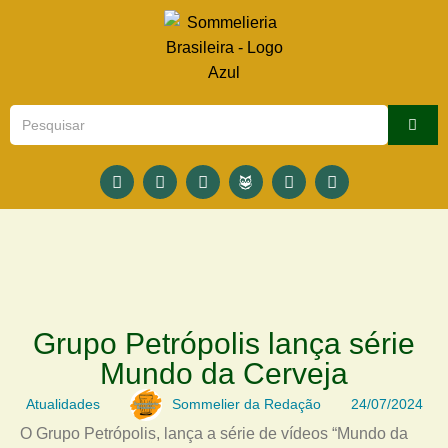
Grupo Petrópolis lança série
Mundo da Cerveja
Atualidades
Sommelier da Redação
24/07/2024
O Grupo Petrópolis, lança a série de vídeos “Mundo da