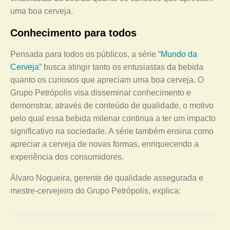
uma boa cerveja.
Conhecimento para todos
Pensada para todos os públicos, a série “
Mundo da
Cerveja
” busca atingir tanto os entusiastas da bebida
quanto os curiosos que apreciam uma boa cerveja. O
Grupo Petrópolis visa disseminar conhecimento e
demonstrar, através de conteúdo de qualidade, o motivo
pelo qual essa bebida milenar continua a ter um impacto
significativo na sociedade. A série também ensina como
apreciar a cerveja de novas formas, enriquecendo a
experiência dos consumidores.
Álvaro Nogueira, gerente de qualidade assegurada e
mestre-cervejeiro do Grupo Petrópolis, explica: