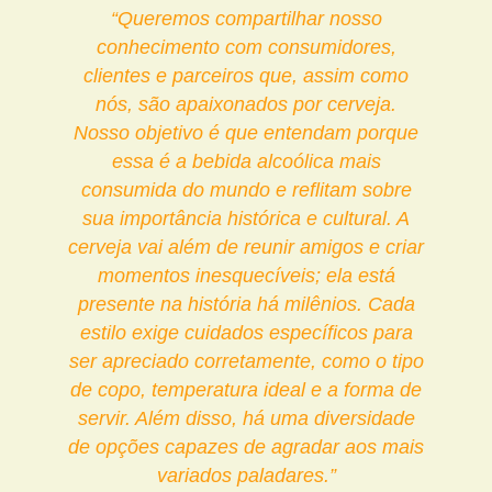
“Queremos compartilhar nosso
conhecimento com consumidores,
clientes e parceiros que, assim como
nós, são apaixonados por cerveja.
Nosso objetivo é que entendam porque
essa é a bebida alcoólica mais
consumida do mundo e reflitam sobre
sua importância histórica e cultural. A
cerveja vai além de reunir amigos e criar
momentos inesquecíveis; ela está
presente na história há milênios. Cada
estilo exige cuidados específicos para
ser apreciado corretamente, como o tipo
de copo, temperatura ideal e a forma de
servir. Além disso, há uma diversidade
de opções capazes de agradar aos mais
variados paladares.”