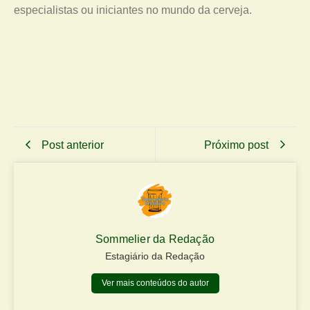
especialistas ou iniciantes no mundo da cerveja.
Post anterior
Próximo post
Sommelier da Redação
Estagiário da Redação
Ver mais conteúdos do autor