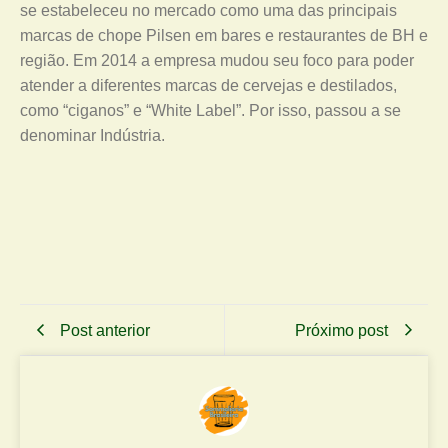
se estabeleceu no mercado como uma das principais
marcas de chope Pilsen em bares e restaurantes de BH e
região. Em 2014 a empresa mudou seu foco para poder
atender a diferentes marcas de cervejas e destilados,
como “ciganos” e “White Label”. Por isso, passou a se
denominar Indústria.
Post anterior
Próximo post