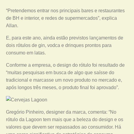
“Pretendemos entrar nos principais bares e restaurantes
de BH e interior, e redes de supermercados”, explica
Allan.
E, para este ano, ainda estão previstos lançamentos de
dois rótulos de gin, vodca e drinques prontos para
consumo em latas.
Conforme a empresa, o design do rótulo foi resultado de
“muitas pesquisas em busca de algo que saísse do
tradicional e marcasse um novo produto no mercado e,
após longos três meses, o produto final foi aprovado”.
Gregório Pinheiro, designer da marca, comenta: “No
rótulo da Lagoon tem mais que a beleza do design e os
valores que devem ser repassados ao consumidor. Há