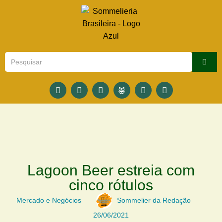
Lagoon Beer estreia com
cinco rótulos
Mercado e Negócios
Sommelier da Redação
26/06/2021