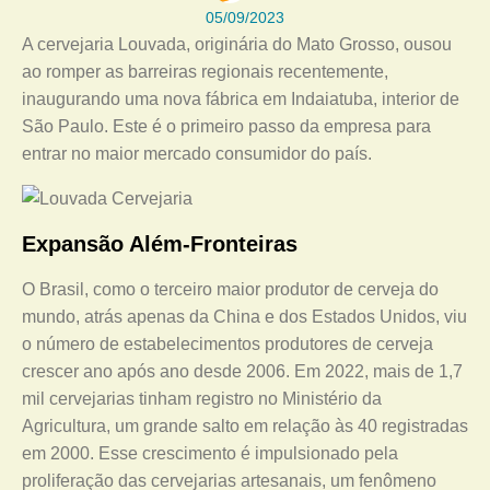
05/09/2023
A cervejaria Louvada, originária do Mato Grosso, ousou
ao romper as barreiras regionais recentemente,
inaugurando uma nova fábrica em Indaiatuba, interior de
São Paulo. Este é o primeiro passo da empresa para
entrar no maior mercado consumidor do país.
Expansão Além-Fronteiras
O Brasil, como o terceiro maior produtor de cerveja do
mundo, atrás apenas da China e dos Estados Unidos, viu
o número de estabelecimentos produtores de cerveja
crescer ano após ano desde 2006. Em 2022, mais de 1,7
mil cervejarias tinham registro no Ministério da
Agricultura, um grande salto em relação às 40 registradas
em 2000. Esse crescimento é impulsionado pela
proliferação das cervejarias artesanais, um fenômeno