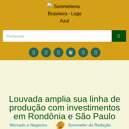
Louvada amplia sua linha de
produção com investimentos
em Rondônia e São Paulo
Mercado e Negócios
Sommelier da Redação