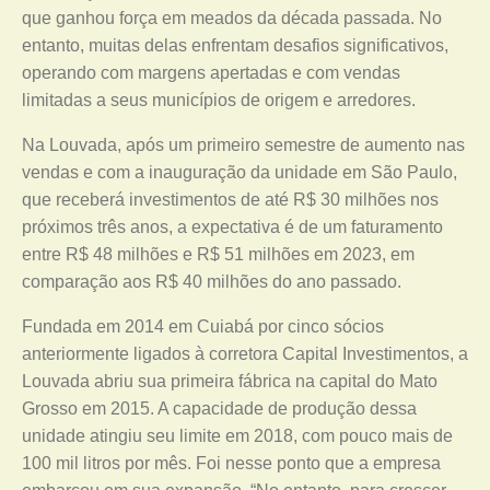
que ganhou força em meados da década passada. No
entanto, muitas delas enfrentam desafios significativos,
operando com margens apertadas e com vendas
limitadas a seus municípios de origem e arredores.
Na Louvada, após um primeiro semestre de aumento nas
vendas e com a inauguração da unidade em São Paulo,
que receberá investimentos de até R$ 30 milhões nos
próximos três anos, a expectativa é de um faturamento
entre R$ 48 milhões e R$ 51 milhões em 2023, em
comparação aos R$ 40 milhões do ano passado.
Fundada em 2014 em Cuiabá por cinco sócios
anteriormente ligados à corretora Capital Investimentos, a
Louvada abriu sua primeira fábrica na capital do Mato
Grosso em 2015. A capacidade de produção dessa
unidade atingiu seu limite em 2018, com pouco mais de
100 mil litros por mês. Foi nesse ponto que a empresa