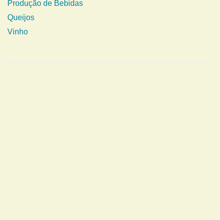
Produção de Bebidas
Queijos
Vinho