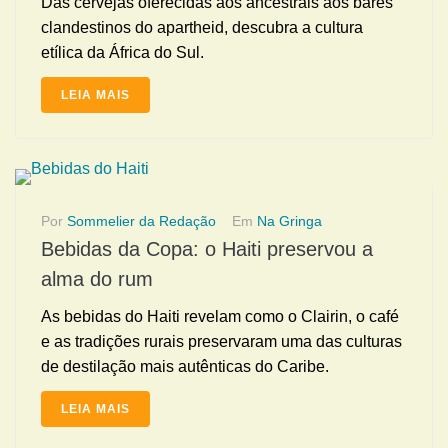
Das cervejas oferecidas aos ancestrais aos bares
clandestinos do apartheid, descubra a cultura
etílica da África do Sul.
LEIA MAIS
Por
Sommelier da Redação
Em
Na Gringa
Bebidas da Copa: o Haiti preservou a
alma do rum
As bebidas do Haiti revelam como o Clairin, o café
e as tradições rurais preservaram uma das culturas
de destilação mais autênticas do Caribe.
LEIA MAIS