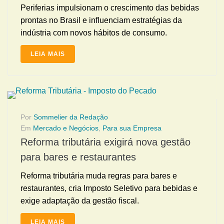
Periferias impulsionam o crescimento das bebidas
prontas no Brasil e influenciam estratégias da
indústria com novos hábitos de consumo.
LEIA MAIS
Por
Sommelier da Redação
Em
Mercado e Negócios
,
Para sua Empresa
Reforma tributária exigirá nova gestão
para bares e restaurantes
Reforma tributária muda regras para bares e
restaurantes, cria Imposto Seletivo para bebidas e
exige adaptação da gestão fiscal.
LEIA MAIS