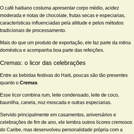
O café haitiano costuma apresentar corpo médio, acidez
moderada e notas de chocolate, frutas secas e especiarias,
características influenciadas pela altitude e pelos métodos
tradicionais de processamento.
Mais do que um produto de exportação, ele faz parte da rotina
doméstica e acompanha boa parte das refeições.
Cremas: o licor das celebrações
Entre as bebidas festivas do Haiti, poucas são tão presentes
quanto o
Cremas
.
Esse licor combina rum, leite condensado, leite de coco,
baunilha, canela, noz-moscada e outras especiarias.
Servido principalmente em casamentos, aniversários e
celebrações de fim de ano, ele lembra outros licores cremosos
do Caribe, mas desenvolveu personalidade própria com a