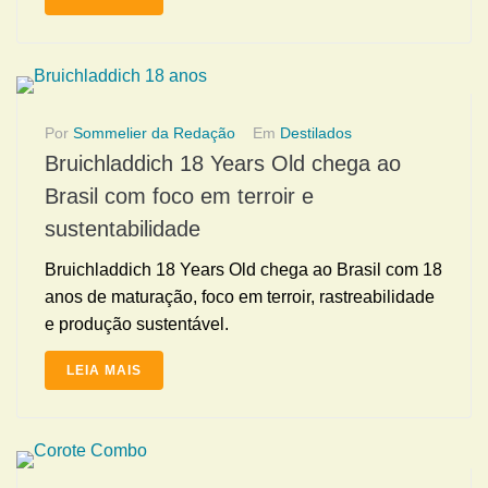
Por
Sommelier da Redação
Em
Destilados
Bruichladdich 18 Years Old chega ao
Brasil com foco em terroir e
sustentabilidade
Bruichladdich 18 Years Old chega ao Brasil com 18
anos de maturação, foco em terroir, rastreabilidade
e produção sustentável.
LEIA MAIS