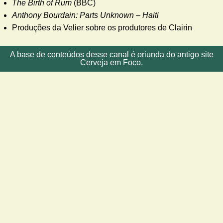
The Birth of Rum
(BBC)
Anthony Bourdain: Parts Unknown – Haiti
Produções da Velier sobre os produtores de Clairin
A base de conteúdos desse canal é oriunda do antigo site
Cerveja em Foco.