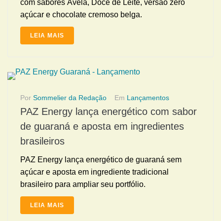
com sabores Avelã, Doce de Leite, versão zero
açúcar e chocolate cremoso belga.
LEIA MAIS
Por
Sommelier da Redação
Em
Lançamentos
PAZ Energy lança energético com sabor
de guaraná e aposta em ingredientes
brasileiros
PAZ Energy lança energético de guaraná sem
açúcar e aposta em ingrediente tradicional
brasileiro para ampliar seu portfólio.
LEIA MAIS