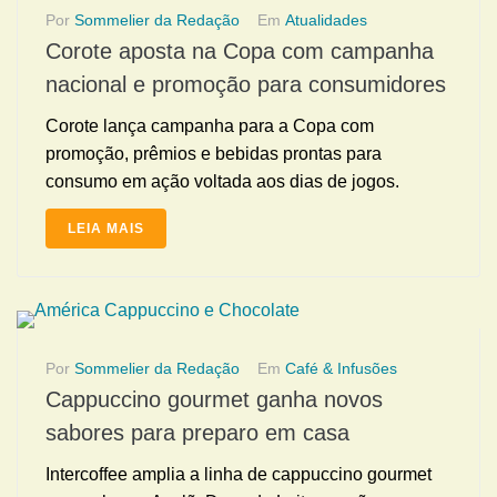
Por
Sommelier da Redação
Em
Atualidades
Corote aposta na Copa com campanha
nacional e promoção para consumidores
Corote lança campanha para a Copa com
promoção, prêmios e bebidas prontas para
consumo em ação voltada aos dias de jogos.
LEIA MAIS
Por
Sommelier da Redação
Em
Café & Infusões
Cappuccino gourmet ganha novos
sabores para preparo em casa
Intercoffee amplia a linha de cappuccino gourmet