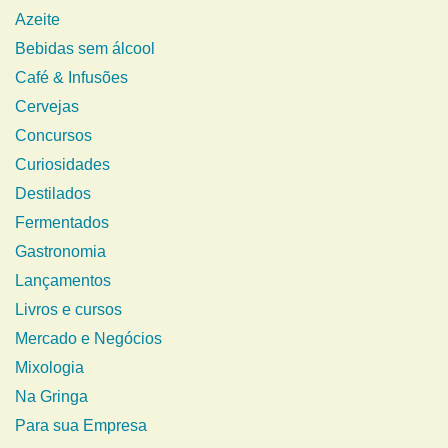
Azeite
Bebidas sem álcool
Café & Infusões
Cervejas
Concursos
Curiosidades
Destilados
Fermentados
Gastronomia
Lançamentos
Livros e cursos
Mercado e Negócios
Mixologia
Na Gringa
Para sua Empresa