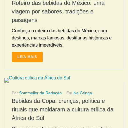
Roteiro das bebidas do México: uma
viagem por sabores, tradições e
paisagens
Conheça o roteiro das bebidas do México, com
destinos, marcas famosas, destilarias históricas e
experiências imperdíveis.
LEIA MAIS
Por
Sommelier da Redação
Em
Na Gringa
Bebidas da Copa: crenças, política e
rituais que moldaram a cultura etílica da
África do Sul