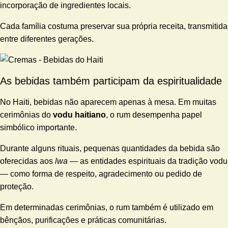
incorporação de ingredientes locais.
Cada família costuma preservar sua própria receita, transmitida
entre diferentes gerações.
As bebidas também participam da espiritualidade
No Haiti, bebidas não aparecem apenas à mesa. Em muitas
cerimônias do
vodu haitiano
, o rum desempenha papel
simbólico importante.
Durante alguns rituais, pequenas quantidades da bebida são
oferecidas aos
lwa
— as entidades espirituais da tradição vodu
— como forma de respeito, agradecimento ou pedido de
proteção.
Em determinadas cerimônias, o rum também é utilizado em
bênçãos, purificações e práticas comunitárias.