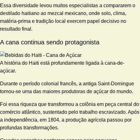
Essa diversidade levou muitos especialistas a compararem o
destilado haitiano ao mezcal mexicano, onde solo, clima,
matéria-prima e tradição local exercem papel decisivo no
resultado final.
A cana continua sendo protagonista
A história do Haiti está profundamente ligada à cana-de-
açúcar.
Durante o período colonial francês, a antiga Saint-Domingue
tornou-se uma das maiores produtoras de açúcar do mundo.
Foi essa riqueza que transformou a colônia em peça central do
comércio atlântico, sustentado pelo trabalho escravizado. Após
a independência, em 1804, a produção agrícola passou por
profundas transformações.