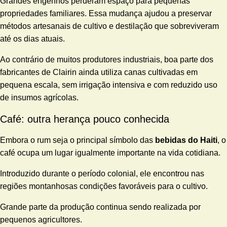
Grandes engenhos perderam espaço para pequenas
propriedades familiares. Essa mudança ajudou a preservar
métodos artesanais de cultivo e destilação que sobreviveram
até os dias atuais.
Ao contrário de muitos produtores industriais, boa parte dos
fabricantes de Clairin ainda utiliza canas cultivadas em
pequena escala, sem irrigação intensiva e com reduzido uso
de insumos agrícolas.
Café: outra herança pouco conhecida
Embora o rum seja o principal símbolo das
bebidas do Haiti
, o
café ocupa um lugar igualmente importante na vida cotidiana.
Introduzido durante o período colonial, ele encontrou nas
regiões montanhosas condições favoráveis para o cultivo.
Grande parte da produção continua sendo realizada por
pequenos agricultores.