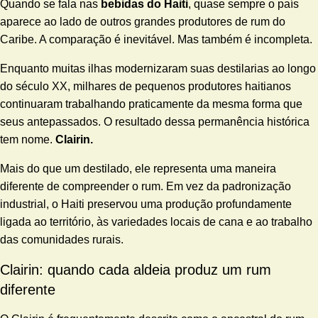
Quando se fala nas
bebidas do Haiti
, quase sempre o país
aparece ao lado de outros grandes produtores de rum do
Caribe. A comparação é inevitável. Mas também é incompleta.
Enquanto muitas ilhas modernizaram suas destilarias ao longo
do século XX, milhares de pequenos produtores haitianos
continuaram trabalhando praticamente da mesma forma que
seus antepassados. O resultado dessa permanência histórica
tem nome.
Clairin.
Mais do que um destilado, ele representa uma maneira
diferente de compreender o rum. Em vez da padronização
industrial, o Haiti preservou uma produção profundamente
ligada ao território, às variedades locais de cana e ao trabalho
das comunidades rurais.
Clairin: quando cada aldeia produz um rum
diferente