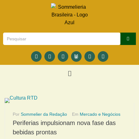
Por
Sommelier da Redação
Em
Mercado e Negócios
Periferias impulsionam nova fase das
bebidas prontas