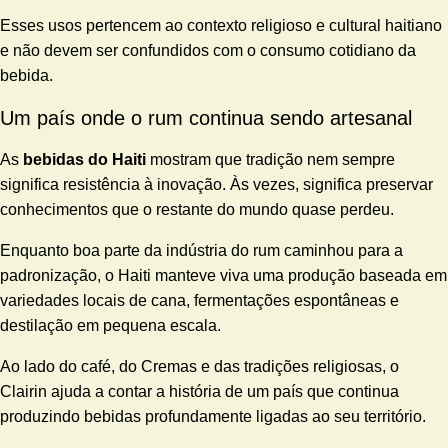
Esses usos pertencem ao contexto religioso e cultural haitiano
e não devem ser confundidos com o consumo cotidiano da
bebida.
Um país onde o rum continua sendo artesanal
As
bebidas do Haiti
mostram que tradição nem sempre
significa resistência à inovação. Às vezes, significa preservar
conhecimentos que o restante do mundo quase perdeu.
Enquanto boa parte da indústria do rum caminhou para a
padronização, o Haiti manteve viva uma produção baseada em
variedades locais de cana, fermentações espontâneas e
destilação em pequena escala.
Ao lado do café, do Cremas e das tradições religiosas, o
Clairin ajuda a contar a história de um país que continua
produzindo bebidas profundamente ligadas ao seu território.