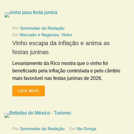
Por
Sommelier da Redação
Em
Mercado e Negócios
,
Vinho
Vinho escapa da inflação e anima as
festas juninas
Levantamento da Rico mostra que o vinho foi
beneficiado pela inflação controlada e pelo câmbio
mais favorável nas festas juninas de 2026.
LEIA MAIS
Por
Sommelier da Redação
Em
Na Gringa