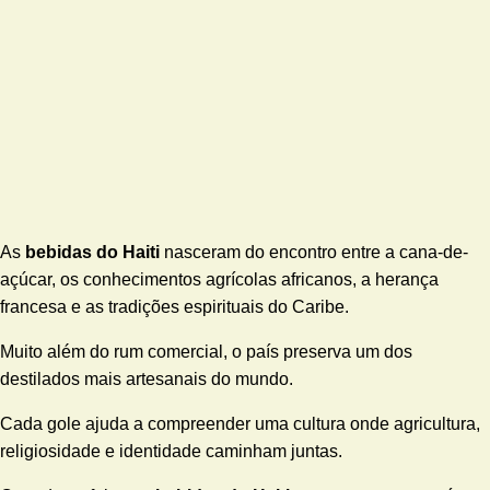
As
bebidas do Haiti
nasceram do encontro entre a cana-de-
açúcar, os conhecimentos agrícolas africanos, a herança
francesa e as tradições espirituais do Caribe.
Muito além do rum comercial, o país preserva um dos
destilados mais artesanais do mundo.
Cada gole ajuda a compreender uma cultura onde agricultura,
religiosidade e identidade caminham juntas.