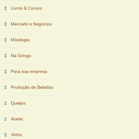
Livros & Cursos
Mercado e Negócios
Mixologia
Na Gringa
Para sua empresa
Produção de Bebidas
Queijos
Azeite
Vinho