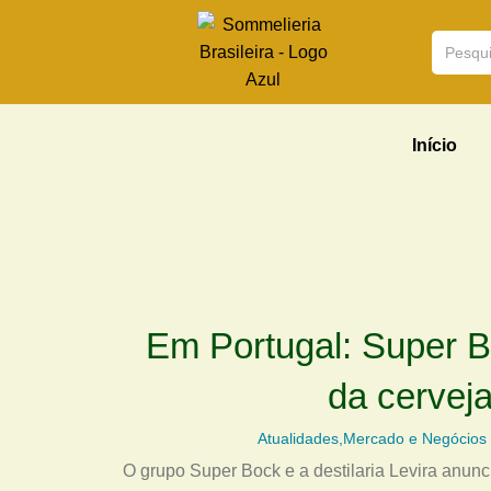
Início
Em Portugal: Super B
da cervej
Atualidades
,
Mercado e Negócios
O grupo Super Bock e a destilaria Levira anunc