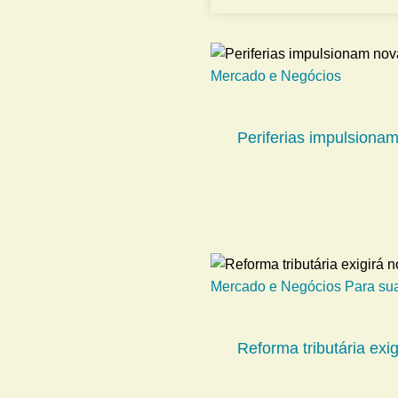
Mercado e Negócios
Periferias impulsiona
Mercado e Negócios
Para su
Reforma tributária exi