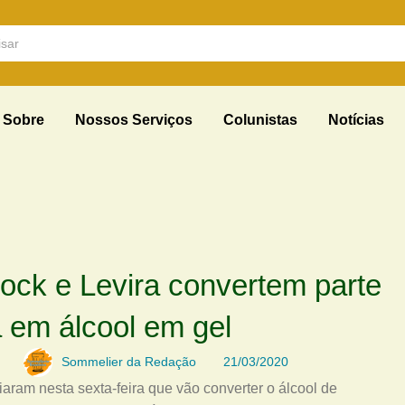
Sobre
Nossos Serviços
Colunistas
Notícias
ock e Levira convertem parte
a em álcool em gel
Sommelier da Redação
21/03/2020
iaram nesta sexta-feira que vão converter o álcool de