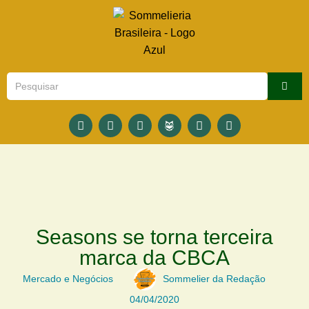
Seasons se torna terceira
marca da CBCA
Mercado e Negócios
Sommelier da Redação
04/04/2020