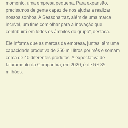
momento, uma empresa pequena. Para expansão,
precisamos de gente capaz de nos ajudar a realizar
nossos sonhos. A Seasons traz, além de uma marca
incrível, um time com olhar para a inovação que
contribuirá em todos os âmbitos do grupo”, destaca.
Ele informa que as marcas da empresa, juntas, têm uma
capacidade produtiva de 250 mil litros por mês e somam
cerca de 40 diferentes produtos. A expectativa de
faturamento da Companhia, em 2020, é de R$ 35
milhões.