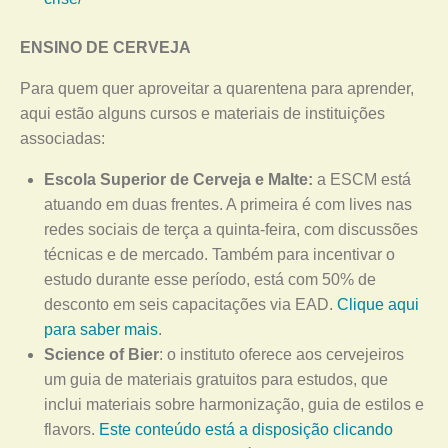
ENSINO DE CERVEJA
Para quem quer aproveitar a quarentena para aprender,
aqui estão alguns cursos e materiais de instituições
associadas:
Escola Superior de Cerveja e Malte:
a ESCM está
atuando em duas frentes. A primeira é com lives nas
redes sociais de terça a quinta-feira, com discussões
técnicas e de mercado. Também para incentivar o
estudo durante esse período, está com 50% de
desconto em seis capacitações via EAD.
Clique aqui
para saber mais
.
Science of Bier
: o instituto oferece aos cervejeiros
um guia de materiais gratuitos para estudos, que
inclui materiais sobre harmonização, guia de estilos e
flavors.
Este conteúdo está a disposição clicando