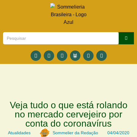
Veja tudo o que está rolando
no mercado cervejeiro por
conta do coronavírus
Atualidades
Sommelier da Redação
04/04/2020