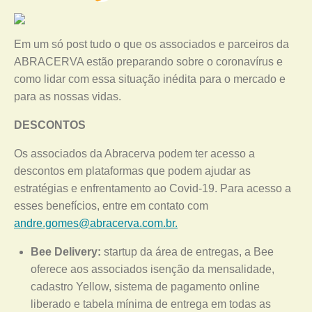
Em um só post tudo o que os associados e parceiros da
ABRACERVA estão preparando sobre o coronavírus e
como lidar com essa situação inédita para o mercado e
para as nossas vidas.
DESCONTOS
Os associados da Abracerva podem ter acesso a
descontos em plataformas que podem ajudar as
estratégias e enfrentamento ao Covid-19. Para acesso a
esses benefícios, entre em contato com
andre.gomes@abracerva.com.br.
Bee Delivery:
startup da área de entregas, a Bee
oferece aos associados isenção da mensalidade,
cadastro Yellow, sistema de pagamento online
liberado e tabela mínima de entrega em todas as